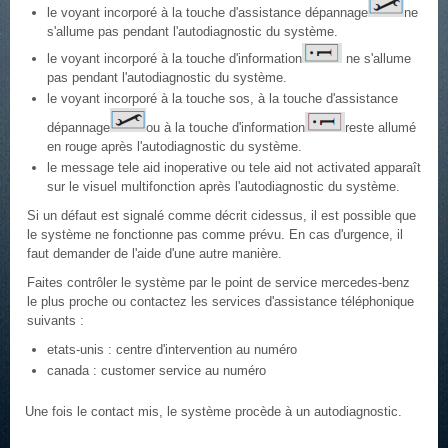
le voyant incorporé à la touche d'assistance dépannage
ne
s'allume pas pendant l'autodiagnostic du système.
le voyant incorporé à la touche d'information
ne s'allume
pas pendant l'autodiagnostic du système.
le voyant incorporé à la touche sos, à la touche d'assistance
dépannage
ou à la touche d'information
reste allumé
en rouge après l'autodiagnostic du système.
le message tele aid inoperative ou tele aid not activated apparaît
sur le visuel multifonction après l'autodiagnostic du système.
Si un défaut est signalé comme décrit cidessus, il est possible que
le système ne fonctionne pas comme prévu. En cas d'urgence, il
faut demander de l'aide d'une autre manière.
Faites contrôler le système par le point de service mercedes-benz
le plus proche ou contactez les services d'assistance téléphonique
suivants :
etats-unis : centre d'intervention au numéro
canada : customer service au numéro
Une fois le contact mis, le système procède à un autodiagnostic.