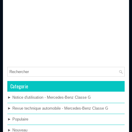
Categorie
► Notice d'utilisation - Mercedes-Benz Classe G
► Revue technique automobile - Mercedes-Benz Classe G
► Populaire
► Nouveau