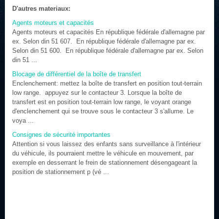
D'autres materiaux:
Agents moteurs et capacités
Agents moteurs et capacités En république fédérale d'allemagne par
ex. Selon din 51 607. En république fédérale d'allemagne par ex.
Selon din 51 600. En république fédérale d'allemagne par ex. Selon
din 51 ...
Blocage de différentiel de la boîte de transfert
Enclenchement: mettez la boîte de transfert en position tout-terrain
low range. appuyez sur le contacteur 3. Lorsque la boîte de
transfert est en position tout-terrain low range, le voyant orange
d'enclenchement qui se trouve sous le contacteur 3 s'allume. Le
voya ...
Consignes de sécurité importantes
Attention si vous laissez des enfants sans surveillance à l'intérieur
du véhicule, ils pourraient mettre le véhicule en mouvement, par
exemple en desserrant le frein de stationnement désengageant la
position de stationnement p (vé ...