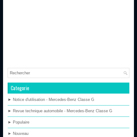
Categorie
► Notice d'utilisation - Mercedes-Benz Classe G
► Revue technique automobile - Mercedes-Benz Classe G
► Populaire
► Nouveau