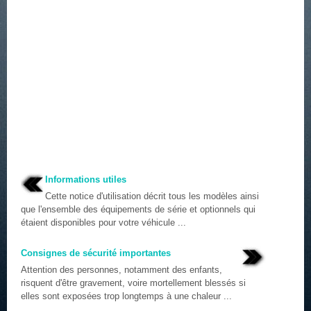
Informations utiles
Cette notice d'utilisation décrit tous les modèles ainsi
que l'ensemble des équipements de série et optionnels qui
étaient disponibles pour votre véhicule ...
Consignes de sécurité importantes
Attention des personnes, notamment des enfants,
risquent d'être gravement, voire mortellement blessés si
elles sont exposées trop longtemps à une chaleur ...