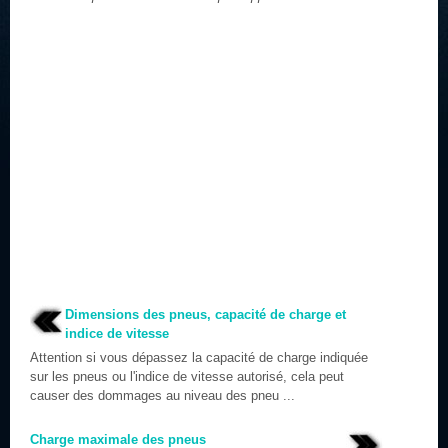
Dimensions des pneus, capacité de charge et
indice de vitesse
Attention si vous dépassez la capacité de charge indiquée
sur les pneus ou l'indice de vitesse autorisé, cela peut
causer des dommages au niveau des pneu ...
Charge maximale des pneus