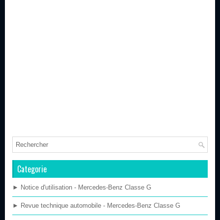
Categorie
► Notice d'utilisation - Mercedes-Benz Classe G
► Revue technique automobile - Mercedes-Benz Classe G