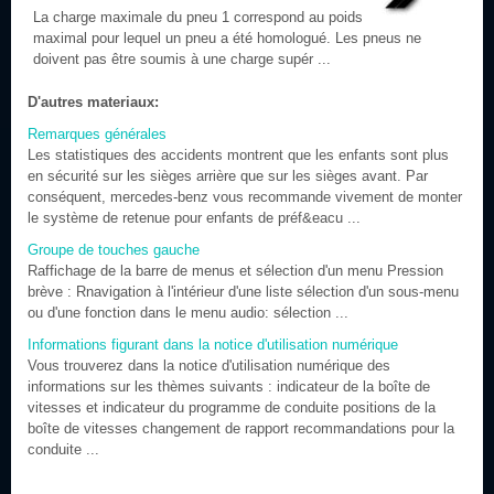
La charge maximale du pneu 1 correspond au poids
maximal pour lequel un pneu a été homologué. Les pneus ne
doivent pas être soumis à une charge supér ...
D'autres materiaux:
Remarques générales
Les statistiques des accidents montrent que les enfants sont plus
en sécurité sur les sièges arrière que sur les sièges avant. Par
conséquent, mercedes-benz vous recommande vivement de monter
le système de retenue pour enfants de préf&eacu ...
Groupe de touches gauche
Raffichage de la barre de menus et sélection d'un menu Pression
brève : Rnavigation à l'intérieur d'une liste sélection d'un sous-menu
ou d'une fonction dans le menu audio: sélection ...
Informations figurant dans la notice d'utilisation numérique
Vous trouverez dans la notice d'utilisation numérique des
informations sur les thèmes suivants : indicateur de la boîte de
vitesses et indicateur du programme de conduite positions de la
boîte de vitesses changement de rapport recommandations pour la
conduite ...