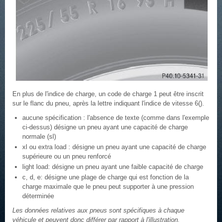
En plus de l'indice de charge, un code de charge 1 peut être inscrit
sur le flanc du pneu, après la lettre indiquant l'indice de vitesse 6().
aucune spécification : l'absence de texte (comme dans l'exemple
ci-dessus) désigne un pneu ayant une capacité de charge
normale (sl)
xl ou extra load : désigne un pneu ayant une capacité de charge
supérieure ou un pneu renforcé
light load: désigne un pneu ayant une faible capacité de charge
c, d, e: désigne une plage de charge qui est fonction de la
charge maximale que le pneu peut supporter à une pression
déterminée
Les données relatives aux pneus sont spécifiques à chaque
véhicule et peuvent donc différer par rapport à l'illustration.