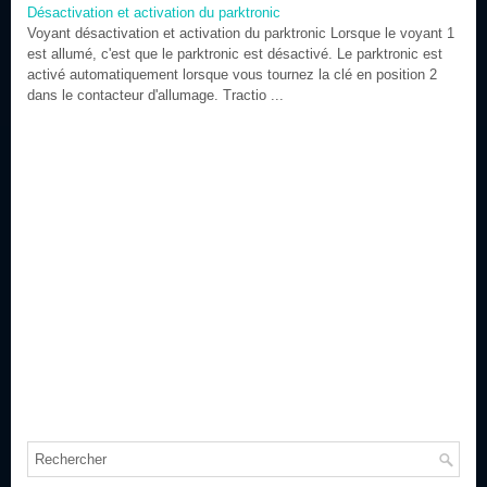
Désactivation et activation du parktronic
Voyant désactivation et activation du parktronic Lorsque le voyant 1
est allumé, c'est que le parktronic est désactivé. Le parktronic est
activé automatiquement lorsque vous tournez la clé en position 2
dans le contacteur d'allumage. Tractio ...