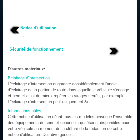
Notice d'utilisation
...
Sécurité de fonctionnement
...
D'autres materiaux:
Eclairage d'intersection
L'éclairage d'intersection augmente considérablement l'angle
d'éclairage de la portion de route dans laquelle le véhicule s'engage
et permet ainsi de mieux repérer les virages serrés, par exemple.
L'éclairage d'intersection peut uniquement &e ...
Informations utiles
Cette notice d'utilisation décrit tous les modèles ainsi que l'ensemble
des équipements de série et optionnels qui étaient disponibles pour
votre véhicule au moment de la clôture de la rédaction de cette
notice d'utilisation. Des divergence ...