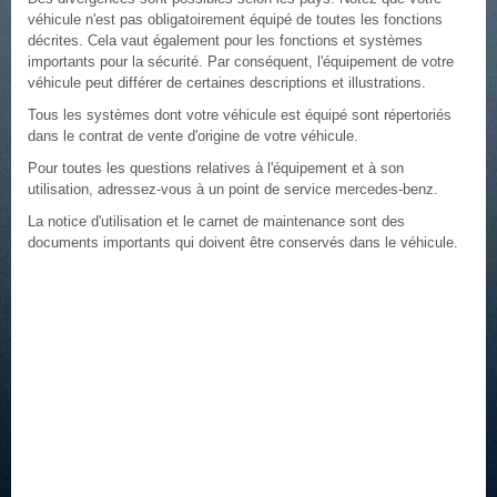
véhicule n'est pas obligatoirement équipé de toutes les fonctions
décrites. Cela vaut également pour les fonctions et systèmes
importants pour la sécurité. Par conséquent, l'équipement de votre
véhicule peut différer de certaines descriptions et illustrations.
Tous les systèmes dont votre véhicule est équipé sont répertoriés
dans le contrat de vente d'origine de votre véhicule.
Pour toutes les questions relatives à l'équipement et à son
utilisation, adressez-vous à un point de service mercedes-benz.
La notice d'utilisation et le carnet de maintenance sont des
documents importants qui doivent être conservés dans le véhicule.