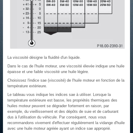
La viscosité désigne la fluidité d'un liquide.
Dans le cas de l'huile moteur, une viscosité élevée indique une huile
épaisse et une faible viscosité une huile légère.
Choisissez l'indice sae (viscosité) de l'huile moteur en fonction de la
température extérieure.
Le tableau vous indique les indices sae à utiliser. Lorsque la
température extérieure est basse, les propriétés thermiques des
huiles moteur peuvent se dégrader fortement en raison, par
exemple, du vieillissement et des dépôts de suie et de carburant
dus à l'utilisation du véhicule. Par conséquent, nous vous
recommandons vivement d'effectuer régulièrement la vidange d'huile
avec une huile moteur agréée ayant un indice sae approprié.