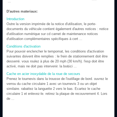
...
D'autres materiaux:
Introduction
Outre la version imprimée de la notice d'utilisation, le porte-
documents du véhicule contient également d'autres notices : notice
d'utilisation numérique sur cd carnet de maintenance notices
d'utilisation complémentaires spécifiques à cert ...
Conditions d'activation
Pour pouvoir enclencher le tempomat, les conditions d'activation
suivantes doivent être remplies : le frein de stationnement doit être
desserré. vous roulez à plus de 20 mph (30 km/h). l'esp doit être
activé, mais ne doit pas intervenir. la bo&ici ...
Cache en acier inoxydable de la roue de secours
Prenez le tournevis dans la trousse de l'outillage de bord. ouvrez le
verrou du cache circulaire 1 avec un tournevis 3 ou un objet
similaire. rabattez la languette 2 vers le bas. Ecartez le cache
circulaire 1 et enlevez-le. retirez la plaque de recouvrement 4. Lors
de ...