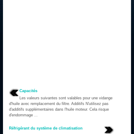
Capacités
Les valeurs suivantes sont valables pour une vidange
d'huile avec remplacement du filtre. Additifs N'utilisez pas
d'additifs supplémentaires dans l'huile moteur. Cela risque
d'endommage ...
Réfrigérant du système de climatisation