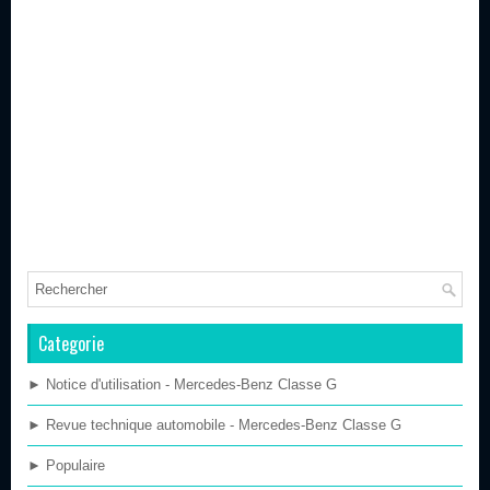
Categorie
► Notice d'utilisation - Mercedes-Benz Classe G
► Revue technique automobile - Mercedes-Benz Classe G
► Populaire