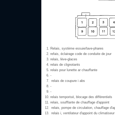
Relais, système essuie/lave-phares
refais, éclairage code de conduite de jour
relais, lève-glaces
relais de clignotants
relais pour lunette ar chauffante
-
relais de coupure i abs
-
-
relais temporisé, blocage des différentiels
relais, soufflante de chauffage d'appoint
relais, pompe de circulation, chauffage d'a
relais i, ventilateur d'appoint du climatiseur