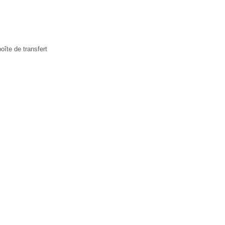
boîte de transfert