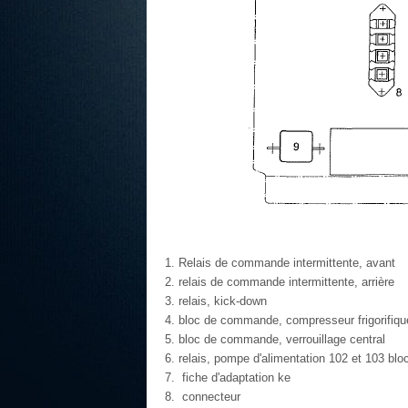
Relais de commande intermittente, avant
relais de commande intermittente, arrière
relais, kick-down
bloc de commande, compresseur frigorifiqu
bloc de commande, verrouillage central
relais, pompe d'alimentation 102 et 103 bl
fiche d'adaptation ke
connecteur