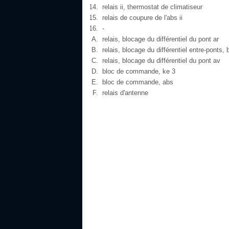
relais ii, thermostat de climatiseur
relais de coupure de l'abs ii
-
relais, blocage du différentiel du pont ar
relais, blocage du différentiel entre-ponts, 
relais, blocage du différentiel du pont av
bloc de commande, ke 3
bloc de commande, abs
relais d'antenne