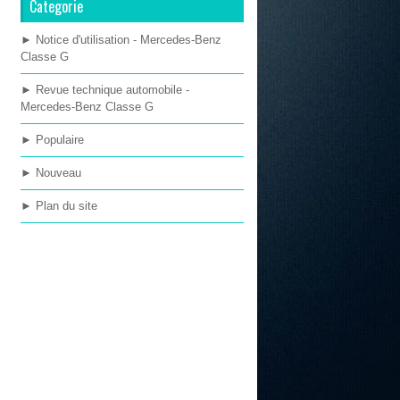
Categorie
► Notice d'utilisation - Mercedes-Benz
Classe G
► Revue technique automobile -
Mercedes-Benz Classe G
► Populaire
► Nouveau
► Plan du site