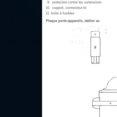
protection contre les surtensions
support, connecteur td
boîte à fusibles
Plaque porte-appareils, tablier av