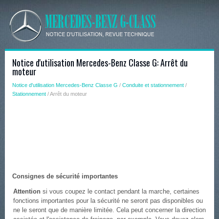
Notice d'utilisation Mercedes-Benz Classe G: Arrêt du
moteur
Notice d'utilisation Mercedes-Benz Classe G
/
Conduite et stationnement
/
Stationnement
/ Arrêt du moteur
Consignes de sécurité importantes
Attention
si vous coupez le contact pendant la marche, certaines
fonctions importantes pour la sécurité ne seront pas disponibles ou
ne le seront que de manière limitée. Cela peut concerner la direction