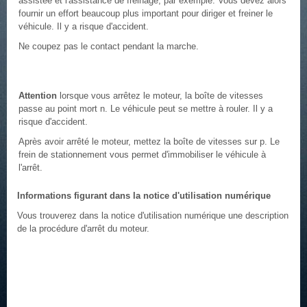
assistée et l'assistance de freinage, par exemple. Vous devez alors
fournir un effort beaucoup plus important pour diriger et freiner le
véhicule. Il y a risque d'accident.
Ne coupez pas le contact pendant la marche.
Attention
lorsque vous arrêtez le moteur, la boîte de vitesses
passe au point mort n. Le véhicule peut se mettre à rouler. Il y a
risque d'accident.
Après avoir arrêté le moteur, mettez la boîte de vitesses sur p. Le
frein de stationnement vous permet d'immobiliser le véhicule à
l'arrêt.
Informations figurant dans la notice d'utilisation numérique
Vous trouverez dans la notice d'utilisation numérique une description
de la procédure d'arrêt du moteur.