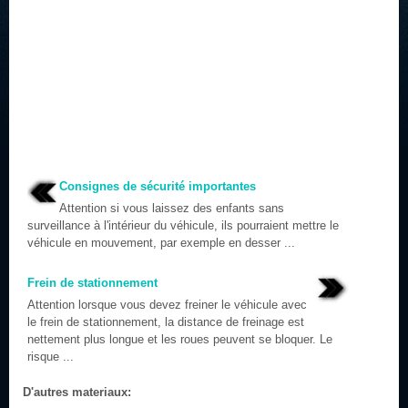
Consignes de sécurité importantes
Attention si vous laissez des enfants sans
surveillance à l'intérieur du véhicule, ils pourraient mettre le
véhicule en mouvement, par exemple en desser ...
Frein de stationnement
Attention lorsque vous devez freiner le véhicule avec
le frein de stationnement, la distance de freinage est
nettement plus longue et les roues peuvent se bloquer. Le
risque ...
D'autres materiaux: