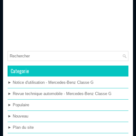
Categorie
► Notice d'utilisation - Mercedes-Benz Classe G
► Revue technique automobile - Mercedes-Benz Classe G
► Populaire
► Nouveau
► Plan du site