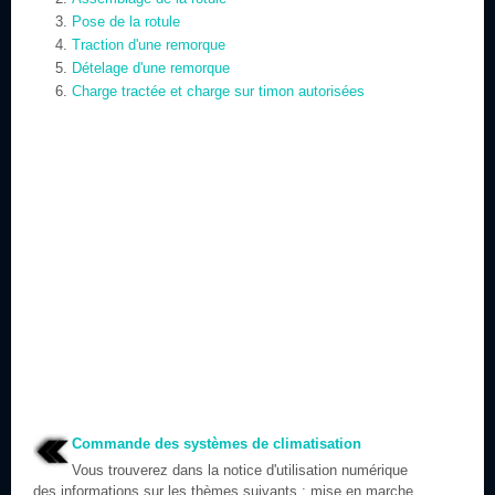
Pose de la rotule
Traction d'une remorque
Dételage d'une remorque
Charge tractée et charge sur timon autorisées
Commande des systèmes de climatisation
Vous trouverez dans la notice d'utilisation numérique
des informations sur les thèmes suivants : mise en marche