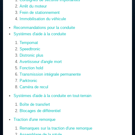
Arrêt du moteur
Frein de stationnement
Immobilisation du véhicule
Recommandations pour la conduite
Systèmes d'aide à la conduite
Tempomat
Speedtronic
Distronic plus
Avertisseur d'angle mort
Fonction hold
Transmission intégrale permanente
Parktronic
Caméra de recul
Systèmes d'aide à la conduite en tout-terrain
Boîte de transfert
Blocages de différentiel
Traction d'une remorque
Remarques sur la traction d'une remorque
Assemblage de la rotule