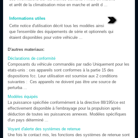
et arrêt de la climatisation mise en marche et arrêt d ...
Informations utiles
Cette notice d'utilisation décrit tous les modèles ainsi
que l'ensemble des équipements de série et optionnels qui
étaient disponibles pour votre véhicule ...
D'autres materiaux:
Déclarations de conformité
Composants du véhicule commandés par radio Uniquement pour les
etats-unis : ces appareils sont conformes à la partie 15 des
dispositions fcc. Leur utilisation est soumise aux 2 conditions
suivantes : Ces appareils ne doivent pas être une source de
perturba ...
Modèles équipés
La puissance spécifiée conformément à la directive 88/195/ce est
effectivement disponible à l'embrayage pour la propulsion après
déduction de toutes ies puissances annexes. Modèles spécifiques
d'un pays déterminé ...
Voyant d'alerte des systèmes de retenue
Une fois le contact mis, les fonctions des systèmes de retenue sont