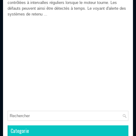
contrôlées à intervalles réguliers lorsque le moteur tourne. Les
défauts peuvent ainsi être détectés à temps. Le voyant d'alerte des
systèmes de retenu ...
Categorie