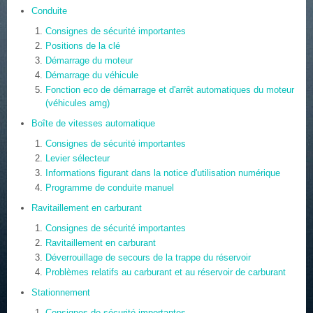
Conduite
Consignes de sécurité importantes
Positions de la clé
Démarrage du moteur
Démarrage du véhicule
Fonction eco de démarrage et d'arrêt automatiques du moteur
(véhicules amg)
Boîte de vitesses automatique
Consignes de sécurité importantes
Levier sélecteur
Informations figurant dans la notice d'utilisation numérique
Programme de conduite manuel
Ravitaillement en carburant
Consignes de sécurité importantes
Ravitaillement en carburant
Déverrouillage de secours de la trappe du réservoir
Problèmes relatifs au carburant et au réservoir de carburant
Stationnement
Consignes de sécurité importantes