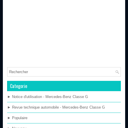
Categorie
► Notice d'utilisation - Mercedes-Benz Classe G
► Revue technique automobile - Mercedes-Benz Classe G
► Populaire