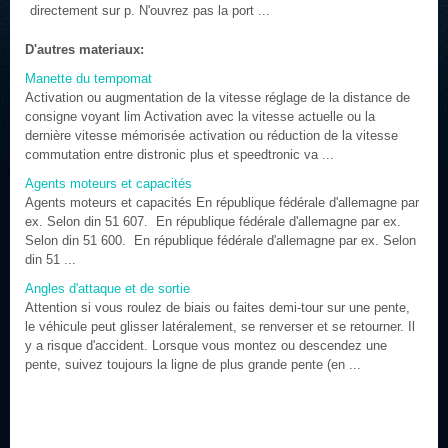
directement sur p. N'ouvrez pas la port ...
D'autres materiaux:
Manette du tempomat
Activation ou augmentation de la vitesse réglage de la distance de
consigne voyant lim Activation avec la vitesse actuelle ou la
dernière vitesse mémorisée activation ou réduction de la vitesse
commutation entre distronic plus et speedtronic va ...
Agents moteurs et capacités
Agents moteurs et capacités En république fédérale d'allemagne par
ex. Selon din 51 607. En république fédérale d'allemagne par ex.
Selon din 51 600. En république fédérale d'allemagne par ex. Selon
din 51 ...
Angles d'attaque et de sortie
Attention si vous roulez de biais ou faites demi-tour sur une pente,
le véhicule peut glisser latéralement, se renverser et se retourner. Il
y a risque d'accident. Lorsque vous montez ou descendez une
pente, suivez toujours la ligne de plus grande pente (en ...