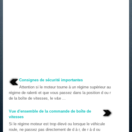
Consignes de sécurité importantes
Attention si le moteur tourne à un régime supérieur au
régime de ralenti et que vous passez dans la position d ou r
de la boîte de vitesses, le v&e ...
Vue d'ensemble de la commande de boîte de
vitesses
Si le régime moteur est trop élevé ou lorsque le véhicule
roule, ne passez pas directement de d à r, de r à d ou