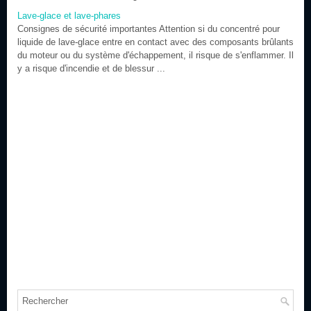
Lave-glace et lave-phares
Consignes de sécurité importantes Attention si du concentré pour
liquide de lave-glace entre en contact avec des composants brûlants
du moteur ou du système d'échappement, il risque de s'enflammer. Il
y a risque d'incendie et de blessur ...