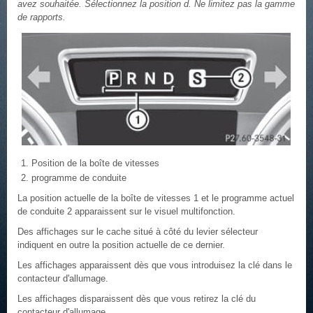
avez souhaitée. Sélectionnez la position d. Ne limitez pas la gamme
de rapports.
Position de la boîte de vitesses
programme de conduite
La position actuelle de la boîte de vitesses 1 et le programme actuel
de conduite 2 apparaissent sur le visuel multifonction.
Des affichages sur le cache situé à côté du levier sélecteur
indiquent en outre la position actuelle de ce dernier.
Les affichages apparaissent dès que vous introduisez la clé dans le
contacteur d'allumage.
Les affichages disparaissent dès que vous retirez la clé du
contacteur d'allumage.