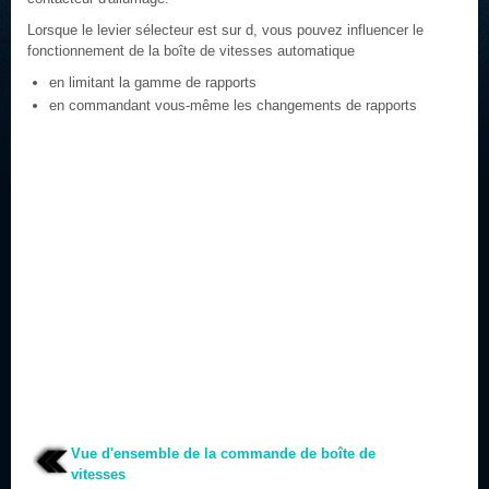
Lorsque le levier sélecteur est sur d, vous pouvez influencer le
fonctionnement de la boîte de vitesses automatique
en limitant la gamme de rapports
en commandant vous-même les changements de rapports
Vue d'ensemble de la commande de boîte de
vitesses