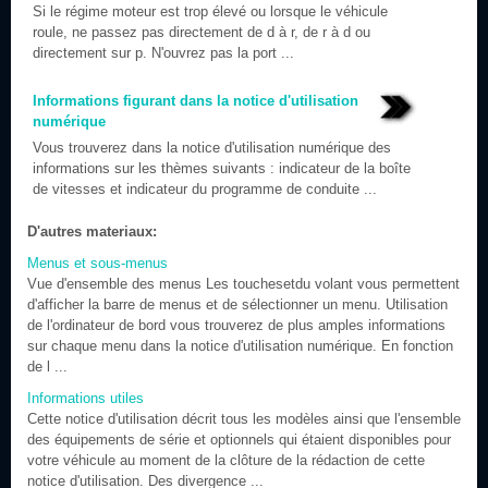
Si le régime moteur est trop élevé ou lorsque le véhicule
roule, ne passez pas directement de d à r, de r à d ou
directement sur p. N'ouvrez pas la port ...
Informations figurant dans la notice d'utilisation
numérique
Vous trouverez dans la notice d'utilisation numérique des
informations sur les thèmes suivants : indicateur de la boîte
de vitesses et indicateur du programme de conduite ...
D'autres materiaux:
Menus et sous-menus
Vue d'ensemble des menus Les touchesetdu volant vous permettent
d'afficher la barre de menus et de sélectionner un menu. Utilisation
de l'ordinateur de bord vous trouverez de plus amples informations
sur chaque menu dans la notice d'utilisation numérique. En fonction
de l ...
Informations utiles
Cette notice d'utilisation décrit tous les modèles ainsi que l'ensemble
des équipements de série et optionnels qui étaient disponibles pour
votre véhicule au moment de la clôture de la rédaction de cette
notice d'utilisation. Des divergence ...