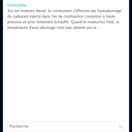
Généralités
Sur ies moteurs diesel, la combustion s'effectue par l'autoaliumage
du carburant injecté dans l'air de combustion comprimé à haute
pression et ainsi fortement échauffé. Quand le moteur'est froid, ia
température d'auto-allumage n'est pas atteinte par la ...