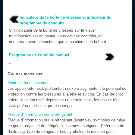
Indicateur de la boîte de vitesses et indicateur du
programme de conduite
Si l'indicateur de la boîte de vitesses sur le visuel
multifonction est en panne, vous devriez contrôler, en
démarrant avec précaution, que la position de la boîte d ...
Programme de conduite manuel
...
D'autres materiaux:
Mode de fonctionnement
Les appuie-tête neck-pro/confort neckpro augmentent le potentiel de
protection contre les blessures à la tête et au cou. En cas de choc
arrière d'une intensité dépassant un certain seuil, les appuie-tête
neck-pro/ confort neck-pro des sièges ...
Plaque d'information sur le réfrigérant
Plaque d'information sur le réfrigérant (exemple) symboles de mise
en garde capacité de réfrigérant normes en vigueur Référence de
l'huile pag type de réfrigérant Les symboles de mise en gar ...