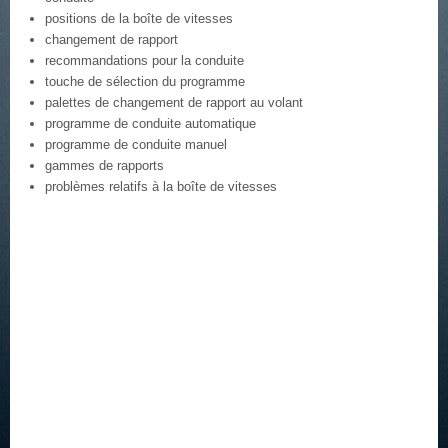
positions de la boîte de vitesses
changement de rapport
recommandations pour la conduite
touche de sélection du programme
palettes de changement de rapport au volant
programme de conduite automatique
programme de conduite manuel
gammes de rapports
problèmes relatifs à la boîte de vitesses