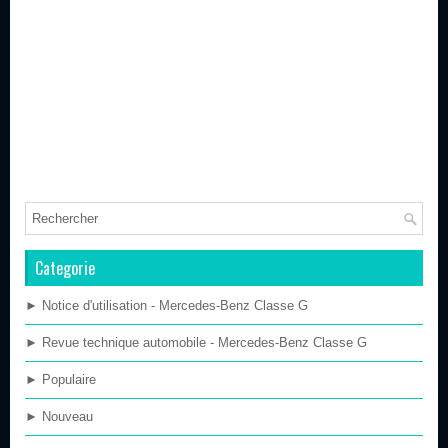
Categorie
► Notice d'utilisation - Mercedes-Benz Classe G
► Revue technique automobile - Mercedes-Benz Classe G
► Populaire
► Nouveau