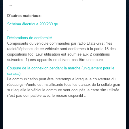
...
D'autres materiaux:
Schéma électrique 200/230 ge
...
Déclarations de conformité
Composants du véhicule commandés par radio Etats-unis: "les
radiotéléphones de ce véhicule sont conformes à la partie 15 des
dispositions fcc. Leur utilisation est soumise aux 2 conditions
suivantes: 1) ces appareils ne doivent pas être une sourc ...
Coupure de la connexion pendant la marche (uniquement pour le
canada)
La communication peut être interrompue lorsque la couverture du
réseau gsm/umts est insuffisante tous les canaux de la cellule gsm
sur laquelle le véhicule commute sont occupés la carte sim utilisée
n'est pas compatible avec le réseau disponibl ...