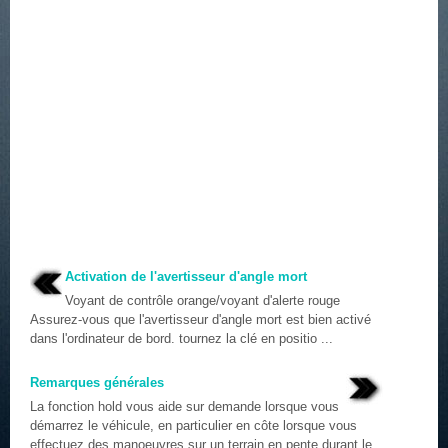
Activation de l'avertisseur d'angle mort
Voyant de contrôle orange/voyant d'alerte rouge
Assurez-vous que l'avertisseur d'angle mort est bien activé
dans l'ordinateur de bord. tournez la clé en positio ...
Remarques générales
La fonction hold vous aide sur demande lorsque vous
démarrez le véhicule, en particulier en côte lorsque vous
effectuez des manoeuvres sur un terrain en pente durant le