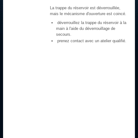
La trappe du réservoir est déverrouillée,
mais le mécanisme d'ouverture est coincé.
déverrouillez la trappe du réservoir à la
main à l'aide du déverrouillage de
secours.
prenez contact avec un atelier qualifié.