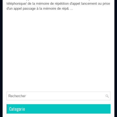
téléphonique/ de la mémoire de répétition d'appel lancement ou prise
d'un appel passage à la mémoire de rép& ...
Categorie