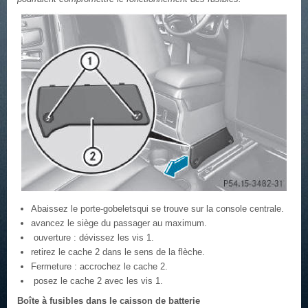
Abaissez le porte-gobeletsqui se trouve sur la console centrale.
avancez le siège du passager au maximum.
ouverture : dévissez les vis 1.
retirez le cache 2 dans le sens de la flèche.
Fermeture : accrochez le cache 2.
posez le cache 2 avec les vis 1.
Boîte à fusibles dans le caisson de batterie