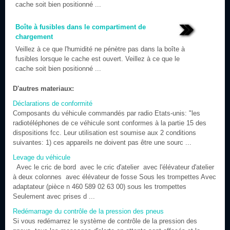
cache soit bien positionné ...
Boîte à fusibles dans le compartiment de
chargement
Veillez à ce que l'humidité ne pénètre pas dans la boîte à
fusibles lorsque le cache est ouvert. Veillez à ce que le
cache soit bien positionné ...
D'autres materiaux:
Déclarations de conformité
Composants du véhicule commandés par radio Etats-unis: "les
radiotéléphones de ce véhicule sont conformes à la partie 15 des
dispositions fcc. Leur utilisation est soumise aux 2 conditions
suivantes: 1) ces appareils ne doivent pas être une sourc ...
Levage du véhicule
Avec le cric de bord avec le cric d'atelier avec l'élévateur d'atelier
à deux colonnes avec élévateur de fosse Sous les trompettes Avec
adaptateur (pièce n 460 589 02 63 00) sous les trompettes
Seulement avec prises d ...
Redémarrage du contrôle de la pression des pneus
Si vous redémarrez le système de contrôle de la pression des