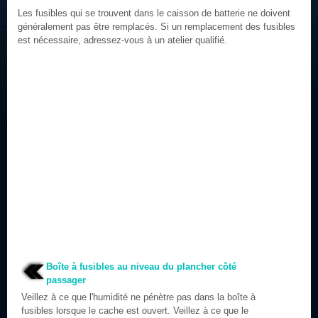
Les fusibles qui se trouvent dans le caisson de batterie ne doivent
généralement pas être remplacés. Si un remplacement des fusibles
est nécessaire, adressez-vous à un atelier qualifié.
Boîte à fusibles au niveau du plancher côté
passager
Veillez à ce que l'humidité ne pénètre pas dans la boîte à
fusibles lorsque le cache est ouvert. Veillez à ce que le