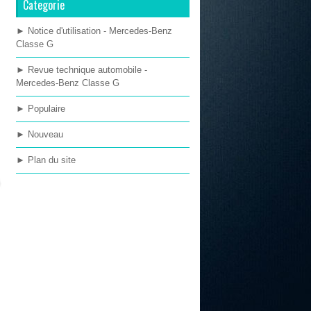
Categorie
► Notice d'utilisation - Mercedes-Benz
Classe G
► Revue technique automobile -
Mercedes-Benz Classe G
► Populaire
► Nouveau
► Plan du site