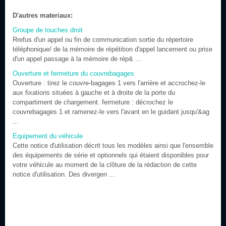
D'autres materiaux:
Groupe de touches droit
Rrefus d'un appel ou fin de communication sortie du répertoire
téléphonique/ de la mémoire de répétition d'appel lancement ou prise
d'un appel passage à la mémoire de rép& ...
Ouverture et fermeture du couvrebagages
Ouverture : tirez le couvre-bagages 1 vers l'arrière et accrochez-le
aux fixations situées à gauche et à droite de la porte du
compartiment de chargement. fermeture : décrochez le
couvrebagages 1 et ramenez-le vers l'avant en le guidant jusqu'&ag
...
Equipement du véhicule
Cette notice d'utilisation décrit tous les modèles ainsi que l'ensemble
des équipements de série et optionnels qui étaient disponibles pour
votre véhicule au moment de la clôture de la rédaction de cette
notice d'utilisation. Des divergen ...