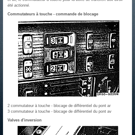
été actionné.
Commutateurs à touche - commande de blocage
2 commutateur à touche - blocage de différentiel du pont ar
3 commutateur à touche - blocage de différentiel du pont av
Valves d'inversion