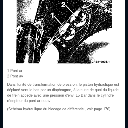
1 Pont ar
2 Pont av
Dans l'unité de transformation de pression, le piston hydraulique est
déplacé vers le bas par un diaphragme, à la suite de quoi du liquide
de frein accède avec une pression d'env. 15 Bar dans le cylindre
récepteur du pont ar ou av.
(Schéma hydraulique du blocage de différentiel, voir page 176)