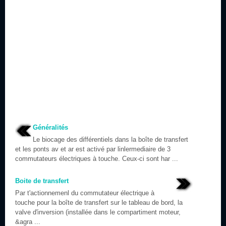
Généralités
Le biocage des différentiels dans la boîte de transfert
et les ponts av et ar est activé par linlermediaire de 3
commutateurs électriques à touche. Ceux-ci sont har ...
Boite de transfert
Par t'actionnemenl du commutateur électrique à
touche pour la boîte de transfert sur le tableau de bord, la
valve d'inversion (installée dans le compartiment moteur,
&agra ...