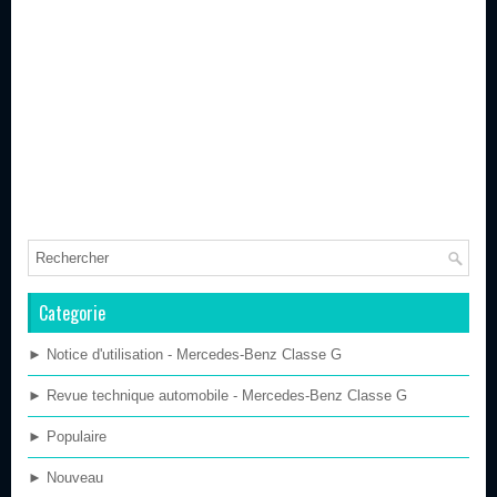
Categorie
► Notice d'utilisation - Mercedes-Benz Classe G
► Revue technique automobile - Mercedes-Benz Classe G
► Populaire
► Nouveau