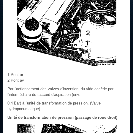
1 Pont ar
2 Pont av
Par l'actionnement des vaives d'inversion, du vide accède par
l'intermédiaire du raccord d'aspiration (env.
0,4 Bar) à l'unité de transformation de pression. (Valve
hydropneumatique)
Unité de transformation de pression (passage de roue droit)