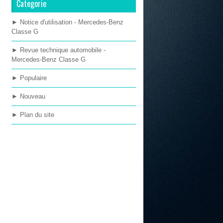
Categorie
► Notice d'utilisation - Mercedes-Benz
Classe G
► Revue technique automobile -
Mercedes-Benz Classe G
► Populaire
► Nouveau
► Plan du site