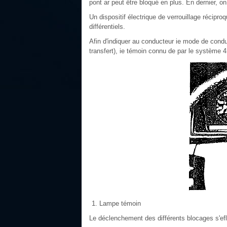
pont ar peut être bloqué en plus. En dernier, on
Un dispositif électrique de verrouillage réci
différentiels.
Afin d'indiquer au conducteur ie mode de condu
transfert), ie témoin connu de par le système 
Lampe témoin
Le déclenchement des différents blocages s'ef