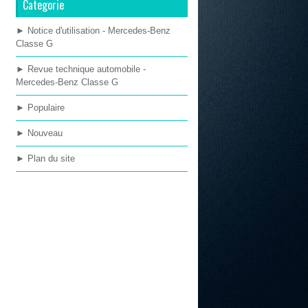
Categorie
► Notice d'utilisation - Mercedes-Benz
Classe G
► Revue technique automobile -
Mercedes-Benz Classe G
► Populaire
► Nouveau
► Plan du site