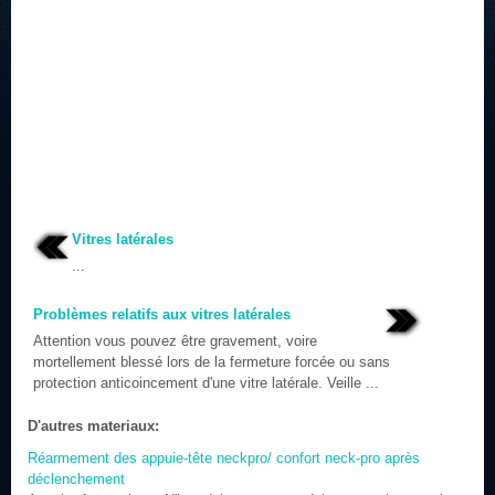
Vitres latérales
...
Problèmes relatifs aux vitres latérales
Attention vous pouvez être gravement, voire
mortellement blessé lors de la fermeture forcée ou sans
protection anticoincement d'une vitre latérale. Veille ...
D'autres materiaux:
Réarmement des appuie-tête neckpro/ confort neck-pro après
déclenchement