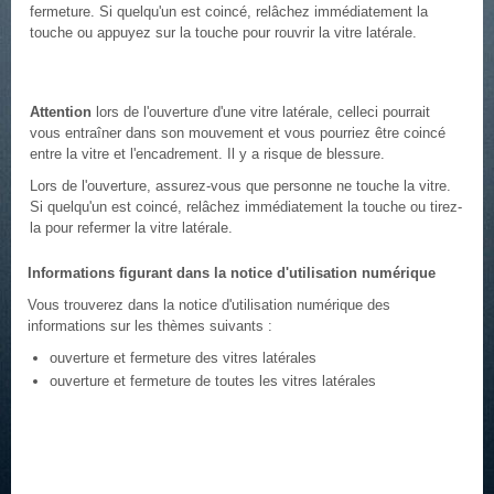
fermeture. Si quelqu'un est coincé, relâchez immédiatement la
touche ou appuyez sur la touche pour rouvrir la vitre latérale.
Attention
lors de l'ouverture d'une vitre latérale, celleci pourrait
vous entraîner dans son mouvement et vous pourriez être coincé
entre la vitre et l'encadrement. Il y a risque de blessure.
Lors de l'ouverture, assurez-vous que personne ne touche la vitre.
Si quelqu'un est coincé, relâchez immédiatement la touche ou tirez-
la pour refermer la vitre latérale.
Informations figurant dans la notice d'utilisation numérique
Vous trouverez dans la notice d'utilisation numérique des
informations sur les thèmes suivants :
ouverture et fermeture des vitres latérales
ouverture et fermeture de toutes les vitres latérales