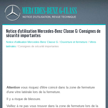
Notice d'utilisation Mercedes-Benz Classe G: Consignes de
sécurité importantes
Notice d'utilisation Mercedes-Benz Classe G
/
Ouverture et fermeture
/
Vitres
latérales
/ Consignes de sécurité importantes
Attention
vous risquez d'être coincé dans la zone de fermeture
d'une vitre latérale lors de la fermeture.
Il y a risque de blessure.
Veillez à ne pas vous trouver dans la zone de fermeture lors de la