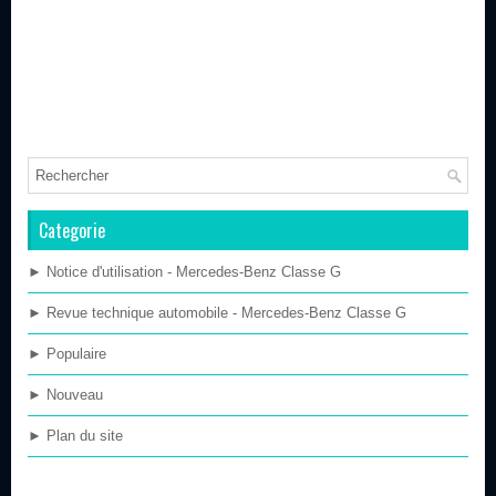
Categorie
► Notice d'utilisation - Mercedes-Benz Classe G
► Revue technique automobile - Mercedes-Benz Classe G
► Populaire
► Nouveau
► Plan du site