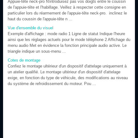
Appuie-tête neck-pro N'introduisez pas vos doigts entre le coussin
de l'appuie-tête et l'habillage. Veillez à respecter cette consigne en
particulier lors du réarmement de l'appuie-tête neck-pro. inclinez le
haut du coussin de l'appuie-tête n ...
Vue d'ensemble du visuel
Exemple d'affichage : mode radio 1 Ligne de statut Indique l'heure
ainsi que les réglages actuels pour le mode téléphone 2 Affichage du
menu audio Met en évidence la fonction principale audio active. Le
triangle indique un sous-menu ...
Cotes de montage
Confiez le montage ultérieur d'un dispositif d'attelage uniquement à
un atelier qualifié. Le montage ultérieur d'un dispositif d'attelage
exige, en fonction du type de véhicule, des modifications au niveau
du système de refroidissement du moteur. Pou ...