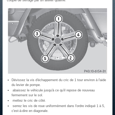
couple de serrage par un atelier qualifié.
Dévissez la vis d'échappement du cric de 1 tour environ à l'aide
du levier de pompe.
abaissez le véhicule jusqu'à ce qu'il repose de nouveau
fermement sur le sol.
mettez le cric de côté.
serrez les vis de roue uniformément dans l'ordre indiqué 1 à 5,
c'est-à-dire en diagonale.