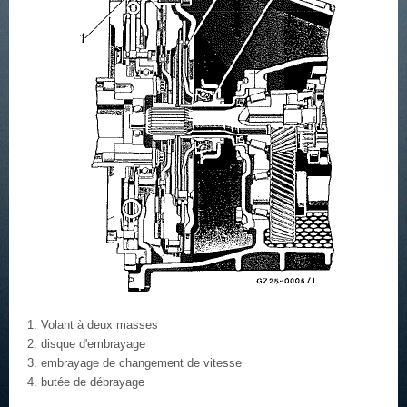
Volant à deux masses
disque d'embrayage
embrayage de changement de vitesse
butée de débrayage