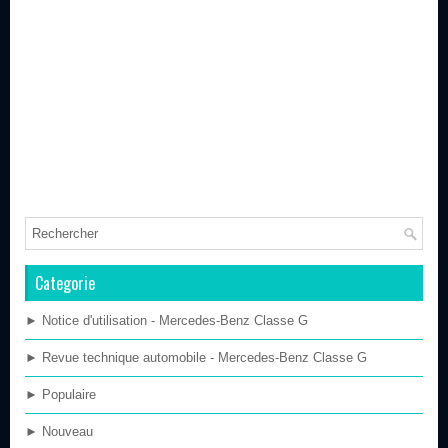
Categorie
► Notice d'utilisation - Mercedes-Benz Classe G
► Revue technique automobile - Mercedes-Benz Classe G
► Populaire
► Nouveau