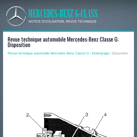
Revue technique automobile Mercedes-Benz Classe G:
Disposition
Revue technique automobile Mercedes-Benz Classe G
/
Embrayage
/ Disposition