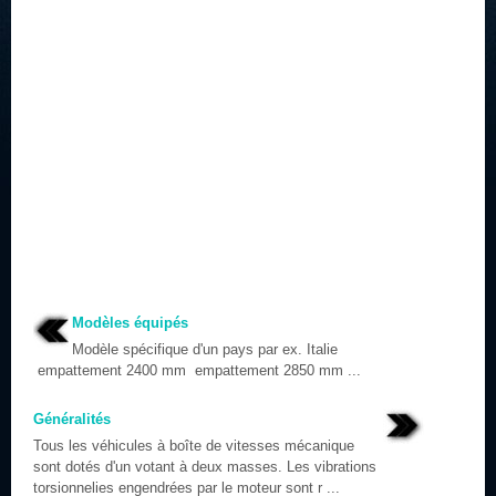
Modèles équipés
Modèle spécifique d'un pays par ex. Italie
empattement 2400 mm empattement 2850 mm ...
Généralités
Tous les véhicules à boîte de vitesses mécanique
sont dotés d'un votant à deux masses. Les vibrations
torsionnelies engendrées par le moteur sont r ...