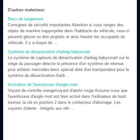
D'autres materiaux:
Bacs de rangement
Consignes de sécurité importantes Attention si vous rangez des
objets de manière inappropriée dans l'habitacle du véhicule, ceux-ci
peuvent glisser ou être projetés et ainsi heurter les occupants du
véhicule. Il y a risque de ...
Système de désactivation d'airbag babysmart
Le système de capteurs de désactivation d'airbag babysmart sur le
siège du passager détecte la présence d'un système de retenue
pour enfants mercedes-benz spécial doté d'un transpondeur pour le
système de désactivation d'airb ...
Activation de l'avertisseur d'angle mort
Voyant de contrôle orange/voyant d'alerte rouge Assurez-vous que
l'avertisseur d'angle mort est bien activé dans l'ordinateur de bord.
tournez la clé en position 2 dans le contacteur d'allumage. Les
voyants d'alerte : intégrés aux rétr ...