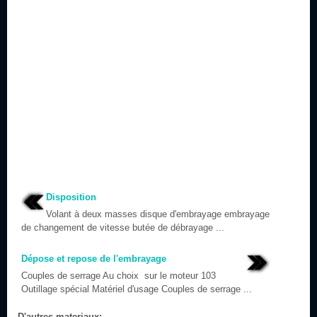
Disposition
Volant à deux masses disque d'embrayage embrayage
de changement de vitesse butée de débrayage ...
Dépose et repose de l'embrayage
Couples de serrage Au choix sur le moteur 103
Outillage spécial Matériel d'usage Couples de serrage ...
D'autres materiaux: