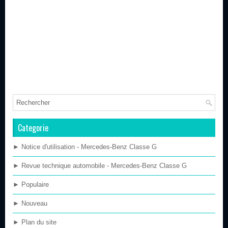
Categorie
► Notice d'utilisation - Mercedes-Benz Classe G
► Revue technique automobile - Mercedes-Benz Classe G
► Populaire
► Nouveau
► Plan du site