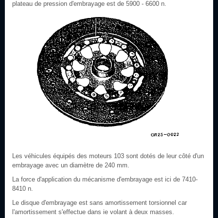
plateau de pression d'embrayage est de 5900 - 6600 n.
Les véhicules équipés des moteurs 103 sont dotés de leur côté d'un
embrayage avec un diamètre de 240 mm.
La force d'application du mécanisme d'embrayage est ici de 7410-
8410 n.
Le disque d'embrayage est sans amortissement torsionnel car
l'amortissement s'effectue dans ie volant à deux masses.