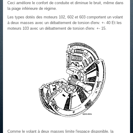
Ceci améliore le confort de conduite et diminue le bruit, même dans
la piage inférieure de régime.
Les types dotés des moteurs 102, 602 et 603 comportent un volant
à deux masses avec un débattement de torsion d'env. +- 40 Et les
moteurs 103 avec un débattement de torsion d'env. +- 15.
Comme le volant à deux masses limite l'espace disponible, la