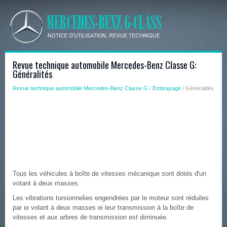
Revue technique automobile Mercedes-Benz Classe G:
Généralités
Revue technique automobile Mercedes-Benz Classe G
/
Embrayage
/ Généralités
Tous les véhicules à boîte de vitesses mécanique sont dotés d'un
votant à deux masses.
Les vibrations torsionnelies engendrées par le moteur sont réduiles
par ie volant à deux masses ei leur transmission à la boîte de
vitesses et aux arbres de transmission est diminuée.