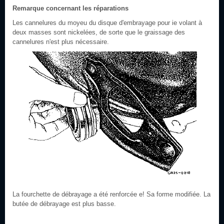
Remarque concernant les réparations
Les cannelures du moyeu du disque d'embrayage pour ie volant à
deux masses sont nickelées, de sorte que le graissage des
cannelures n'est plus nécessaire.
La fourchette de débrayage a été renforcée e! Sa forme modifiée. La
butée de débrayage est plus basse.