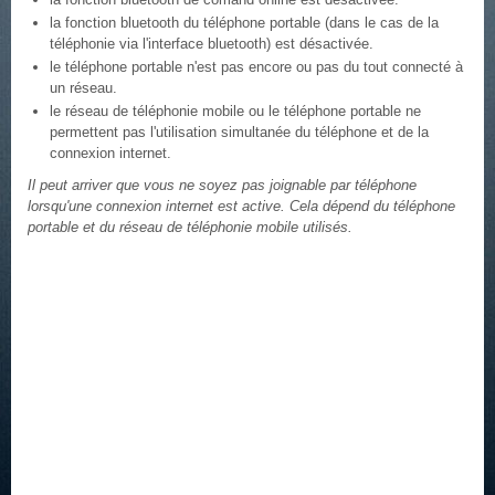
la fonction bluetooth du téléphone portable (dans le cas de la
téléphonie via l'interface bluetooth) est désactivée.
le téléphone portable n'est pas encore ou pas du tout connecté à
un réseau.
le réseau de téléphonie mobile ou le téléphone portable ne
permettent pas l'utilisation simultanée du téléphone et de la
connexion internet.
Il peut arriver que vous ne soyez pas joignable par téléphone
lorsqu'une connexion internet est active. Cela dépend du téléphone
portable et du réseau de téléphonie mobile utilisés.