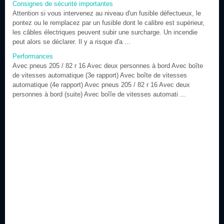
Consignes de sécurité importantes
Attention si vous intervenez au niveau d'un fusible défectueux, le
pontez ou le remplacez par un fusible dont le calibre est supérieur,
les câbles électriques peuvent subir une surcharge. Un incendie
peut alors se déclarer. Il y a risque d'a ...
Performances
Avec pneus 205 / 82 r 16 Avec deux personnes à bord Avec boîte
de vitesses automatique (3e rapport) Avec boîte de vitesses
automatique (4e rapport) Avec pneus 205 / 82 r 16 Avec deux
personnes à bord (suite) Avec boîîe de vitesses automati ...