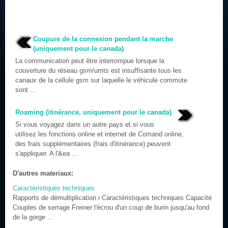
Coupure de la connexion pendant la marche
(uniquement pour le canada)
La communication peut être interrompue lorsque la
couverture du réseau gsm/umts est insuffisante tous les
canaux de la cellule gsm sur laquelle le véhicule commute
sont ...
Roaming (itinérance, uniquement pour le canada)
Si vous voyagez dans un autre pays et si vous
utilisez les fonctions online et internet de Comand online,
des frais supplémentaires (frais d'itinérance) peuvent
s'appliquer. A l'&ea ...
D'autres materiaux:
Caractéristiques techniques
Rapports de démultiplication i Caractéristiques techniques Capacité
Couples de serrage Freiner l'écrou d'un coup de burin jusqu'au fond
de la gorge ...