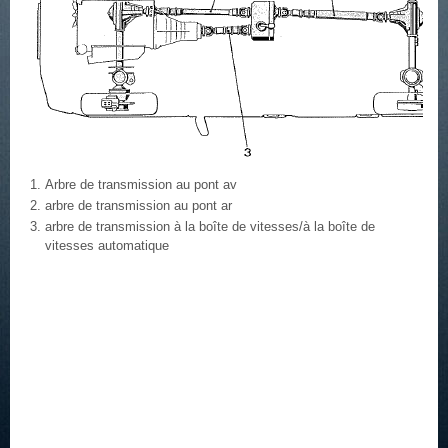
Arbre de transmission au pont av
arbre de transmission au pont ar
arbre de transmission à la boîte de vitesses/à la boîte de
vitesses automatique