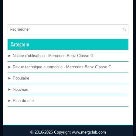
Categorie
► Notice d'utilisation - Mercedes-Benz Classe G
► Revue technique automobile - Mercedes-Benz Classe G
► Populaire
► Nouveau
► Plan du site
© 2016-2026 Copyright www.mergclub.com