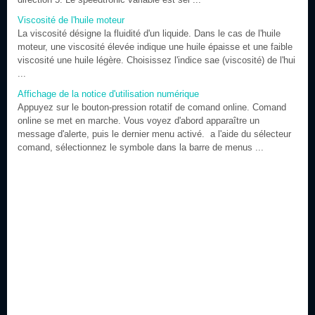
Viscosité de l'huile moteur
La viscosité désigne la fluidité d'un liquide. Dans le cas de l'huile
moteur, une viscosité élevée indique une huile épaisse et une faible
viscosité une huile légère. Choisissez l'indice sae (viscosité) de l'hui
...
Affichage de la notice d'utilisation numérique
Appuyez sur le bouton-pression rotatif de comand online. Comand
online se met en marche. Vous voyez d'abord apparaître un
message d'alerte, puis le dernier menu activé. a l'aide du sélecteur
comand, sélectionnez le symbole dans la barre de menus ...