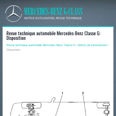
Revue technique automobile Mercedes-Benz Classe G:
Disposition
Revue technique automobile Mercedes-Benz Classe G
/
Arbres de transmission
/
Disposition