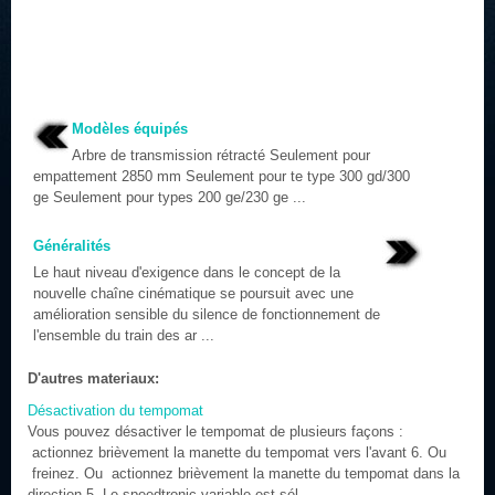
Modèles équipés
Arbre de transmission rétracté Seulement pour
empattement 2850 mm Seulement pour te type 300 gd/300
ge Seulement pour types 200 ge/230 ge ...
Généralités
Le haut niveau d'exigence dans le concept de la
nouvelle chaîne cinématique se poursuit avec une
amélioration sensible du silence de fonctionnement de
l'ensemble du train des ar ...
D'autres materiaux:
Désactivation du tempomat
Vous pouvez désactiver le tempomat de plusieurs façons :
actionnez brièvement la manette du tempomat vers l'avant 6. Ou
freinez. Ou actionnez brièvement la manette du tempomat dans la
direction 5. Le speedtronic variable est sél ...