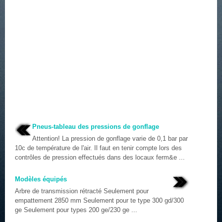
Pneus-tableau des pressions de gonflage
Attention! La pression de gonflage varie de 0,1 bar par
10c de température de l'air. Il faut en tenir compte lors des
contrôles de pression effectués dans des locaux ferm&e ...
Modèles équipés
Arbre de transmission rétracté Seulement pour
empattement 2850 mm Seulement pour te type 300 gd/300
ge Seulement pour types 200 ge/230 ge ...