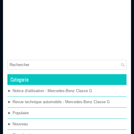
Categorie
► Notice d'utilisation - Mercedes-Benz Classe G
► Revue technique automobile - Mercedes-Benz Classe G
► Populaire
► Nouveau