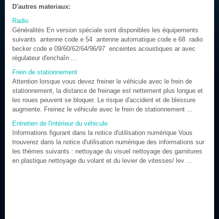
D'autres materiaux:
Radio
Généralités En version spéciale sont disponibles les équipements
suivants antenne code e 54 antenne automatique code e 68 radio
becker code e 09/60/62/64/96/97 enceintes acoustiques ar avec
régulateur d'enchaîn ...
Frein de stationnement
Attention lorsque vous devez freiner le véhicule avec le frein de
stationnement, la distance de freinage est nettement plus longue et
les roues peuvent se bloquer. Le risque d'accident et de blessure
augmente. Freinez le véhicule avec le frein de stationnement ...
Entretien de l'intérieur du véhicule
Informations figurant dans la notice d'utilisation numérique Vous
trouverez dans la notice d'utilisation numérique des informations sur
les thèmes suivants : nettoyage du visuel nettoyage des garnitures
en plastique nettoyage du volant et du levier de vitesses/ lev ...