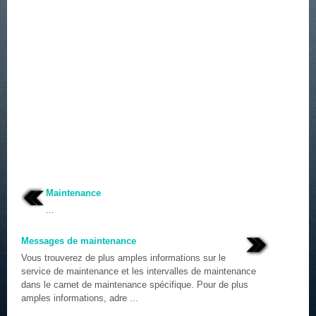
Maintenance
...
Messages de maintenance
Vous trouverez de plus amples informations sur le
service de maintenance et les intervalles de maintenance
dans le carnet de maintenance spécifique. Pour de plus
amples informations, adre ...