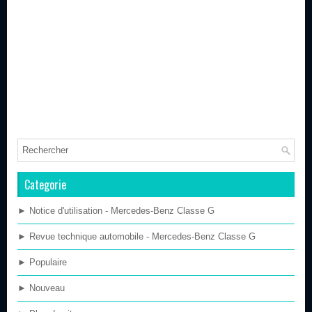
Categorie
► Notice d'utilisation - Mercedes-Benz Classe G
► Revue technique automobile - Mercedes-Benz Classe G
► Populaire
► Nouveau