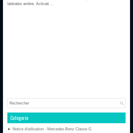
latérales arrière. Activati ...
Categorie
► Notice d'utilisation - Mercedes-Benz Classe G