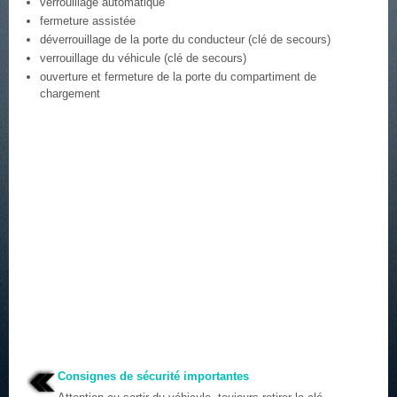
verrouillage automatique
fermeture assistée
déverrouillage de la porte du conducteur (clé de secours)
verrouillage du véhicule (clé de secours)
ouverture et fermeture de la porte du compartiment de
chargement
Consignes de sécurité importantes