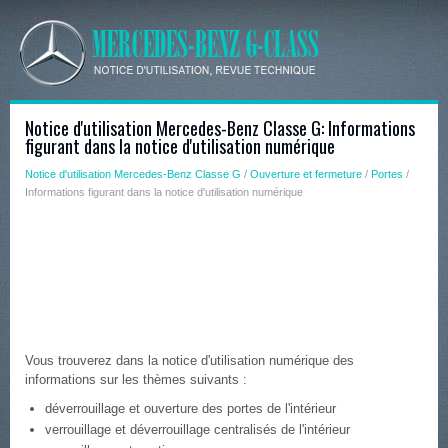
Notice d'utilisation Mercedes-Benz Classe G: Informations
figurant dans la notice d'utilisation numérique
Notice d'utilisation Mercedes-Benz Classe G
/
Ouverture et fermeture
/
Portes
/
Informations figurant dans la notice d'utilisation numérique
Vous trouverez dans la notice d'utilisation numérique des
informations sur les thèmes suivants :
déverrouillage et ouverture des portes de l'intérieur
verrouillage et déverrouillage centralisés de l'intérieur