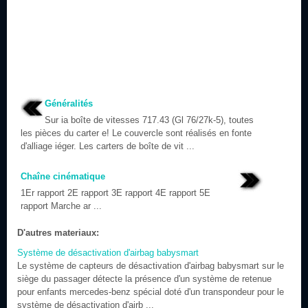
Généralités
Sur ia boîte de vitesses 717.43 (Gl 76/27k-5), toutes
les pièces du carter e! Le couvercle sont réalisés en fonte
d'alliage iéger. Les carters de boîte de vit ...
Chaîne cinématique
1Er rapport 2E rapport 3E rapport 4E rapport 5E
rapport Marche ar ...
D'autres materiaux:
Système de désactivation d'airbag babysmart
Le système de capteurs de désactivation d'airbag babysmart sur le
siège du passager détecte la présence d'un système de retenue
pour enfants mercedes-benz spécial doté d'un transpondeur pour le
système de désactivation d'airb ...