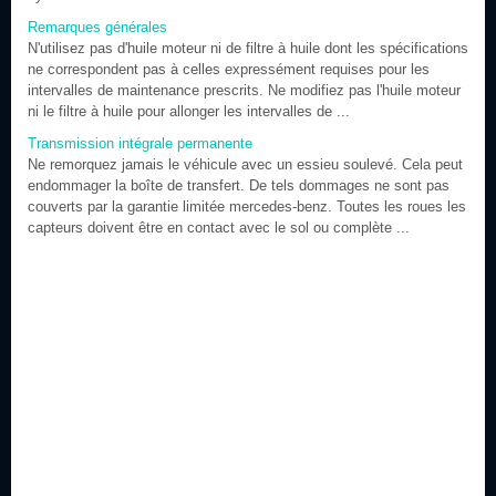
Remarques générales
N'utilisez pas d'huile moteur ni de filtre à huile dont les spécifications
ne correspondent pas à celles expressément requises pour les
intervalles de maintenance prescrits. Ne modifiez pas l'huile moteur
ni le filtre à huile pour allonger les intervalles de ...
Transmission intégrale permanente
Ne remorquez jamais le véhicule avec un essieu soulevé. Cela peut
endommager la boîte de transfert. De tels dommages ne sont pas
couverts par la garantie limitée mercedes-benz. Toutes les roues les
capteurs doivent être en contact avec le sol ou complète ...