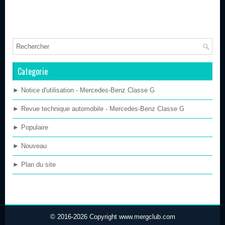
Categorie
► Notice d'utilisation - Mercedes-Benz Classe G
► Revue technique automobile - Mercedes-Benz Classe G
► Populaire
► Nouveau
► Plan du site
© 2016-2026 Copyright www.mergclub.com