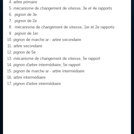
arbre primaire
mécanisme de changement de vitesse, 3e et 4e rapports
pignon de 3e
pignon de 2e
mécanisme de changement de vitesse, 1er et 2e rapports
pignon de 1er
pignon de marche ar - arbre secondaire
arbre secondaire
pignon de 5e
mécanisme de changement de vitesse, 5e rapport
pignon d'arbre intermédiaire, 5e rapport
pignon de marche ar - arbre intermédiaire
arbre intermédiaire
pignon d'arbre intermédiaire