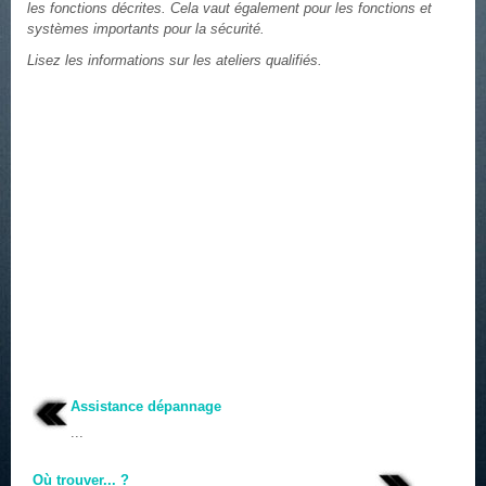
les fonctions décrites. Cela vaut également pour les fonctions et
systèmes importants pour la sécurité.
Lisez les informations sur les ateliers qualifiés.
Assistance dépannage
...
Où trouver... ?