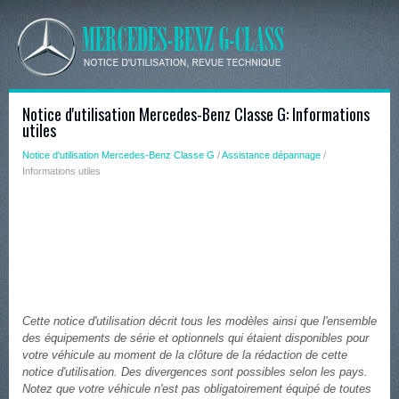
Notice d'utilisation Mercedes-Benz Classe G: Informations
utiles
Notice d'utilisation Mercedes-Benz Classe G
/
Assistance dépannage
/
Informations utiles
Cette notice d'utilisation décrit tous les modèles ainsi que l'ensemble
des équipements de série et optionnels qui étaient disponibles pour
votre véhicule au moment de la clôture de la rédaction de cette
notice d'utilisation. Des divergences sont possibles selon les pays.
Notez que votre véhicule n'est pas obligatoirement équipé de toutes