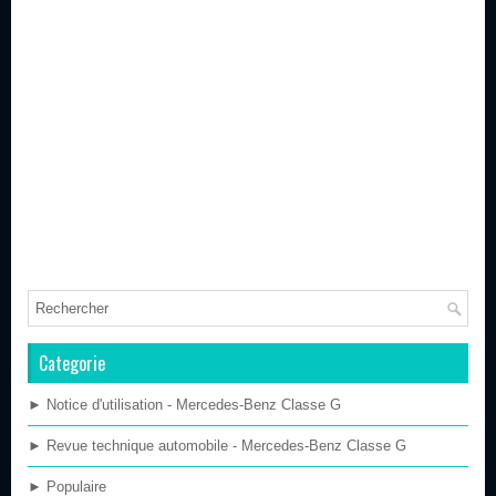
Categorie
► Notice d'utilisation - Mercedes-Benz Classe G
► Revue technique automobile - Mercedes-Benz Classe G
► Populaire