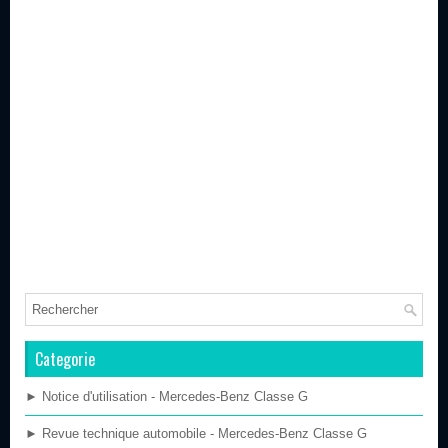
Categorie
► Notice d'utilisation - Mercedes-Benz Classe G
► Revue technique automobile - Mercedes-Benz Classe G