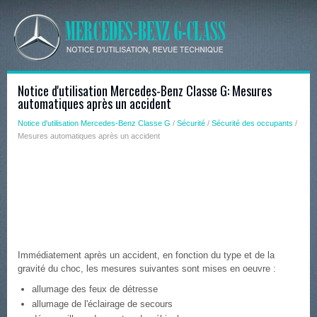
Notice d'utilisation Mercedes-Benz Classe G: Mesures
automatiques après un accident
Notice d'utilisation Mercedes-Benz Classe G
/
Sécurité
/
Sécurité des occupants
/
Mesures automatiques après un accident
Immédiatement après un accident, en fonction du type et de la
gravité du choc, les mesures suivantes sont mises en oeuvre :
allumage des feux de détresse
allumage de l'éclairage de secours