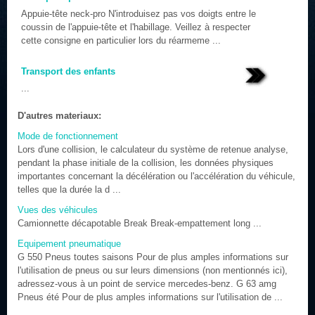
Appuie-tête neck-pro N'introduisez pas vos doigts entre le
coussin de l'appuie-tête et l'habillage. Veillez à respecter
cette consigne en particulier lors du réarmeme ...
Transport des enfants
...
D'autres materiaux:
Mode de fonctionnement
Lors d'une collision, le calculateur du système de retenue analyse,
pendant la phase initiale de la collision, les données physiques
importantes concernant la décélération ou l'accélération du véhicule,
telles que la durée la d ...
Vues des véhicules
Camionnette décapotable Break Break-empattement long ...
Equipement pneumatique
G 550 Pneus toutes saisons Pour de plus amples informations sur
l'utilisation de pneus ou sur leurs dimensions (non mentionnés ici),
adressez-vous à un point de service mercedes-benz. G 63 amg
Pneus été Pour de plus amples informations sur l'utilisation de ...