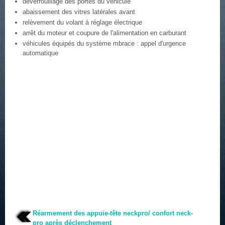
déverrouillage des portes du véhicule
abaissement des vitres latérales avant
relèvement du volant à réglage électrique
arrêt du moteur et coupure de l'alimentation en carburant
véhicules équipés du système mbrace : appel d'urgence
automatique
Réarmement des appuie-tête neckpro/ confort neck-
pro après déclenchement