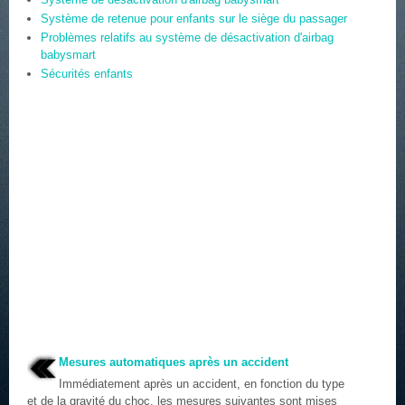
Système de retenue pour enfants sur le siège du passager
Problèmes relatifs au système de désactivation d'airbag
babysmart
Sécurités enfants
Mesures automatiques après un accident
Immédiatement après un accident, en fonction du type
et de la gravité du choc, les mesures suivantes sont mises