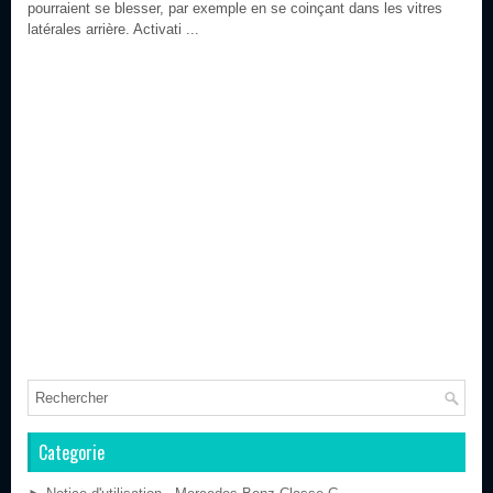
pourraient se blesser, par exemple en se coinçant dans les vitres
latérales arrière. Activati ...
Categorie