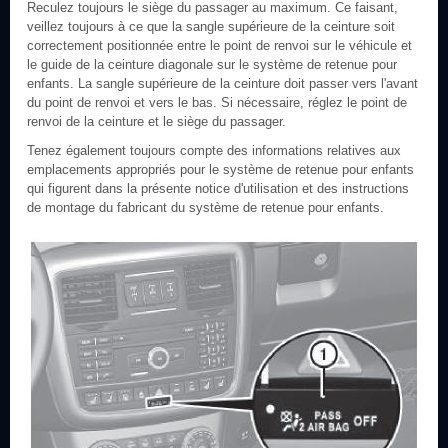
Reculez toujours le siège du passager au maximum. Ce faisant,
veillez toujours à ce que la sangle supérieure de la ceinture soit
correctement positionnée entre le point de renvoi sur le véhicule et
le guide de la ceinture diagonale sur le système de retenue pour
enfants. La sangle supérieure de la ceinture doit passer vers l'avant
du point de renvoi et vers le bas. Si nécessaire, réglez le point de
renvoi de la ceinture et le siège du passager.
Tenez également toujours compte des informations relatives aux
emplacements appropriés pour le système de retenue pour enfants
qui figurent dans la présente notice d'utilisation et des instructions
de montage du fabricant du système de retenue pour enfants.