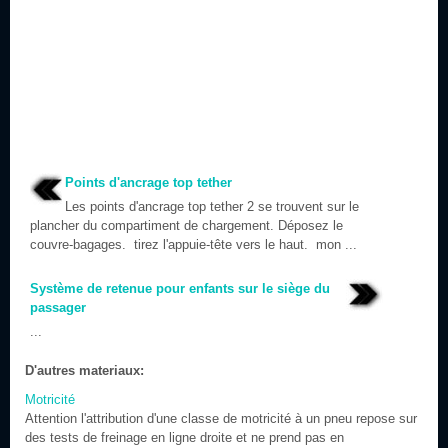
Points d'ancrage top tether
Les points d'ancrage top tether 2 se trouvent sur le
plancher du compartiment de chargement. Déposez le
couvre-bagages. tirez l'appuie-tête vers le haut. mon ...
Système de retenue pour enfants sur le siège du
passager
...
D'autres materiaux:
Motricité
Attention l'attribution d'une classe de motricité à un pneu repose sur
des tests de freinage en ligne droite et ne prend pas en