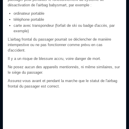
désactivation de l'airbag babysmart, par exemple :
ordinateur portable
téléphone portable
carte avec transpondeur (forfait de ski ou badge d'accès, par
exemple)
L'airbag frontal du passager pourrait se déclencher de manière
intempestive ou ne pas fonctionner comme prévu en cas
d'accident.
Il y a un risque de blessure accru, voire danger de mort.
Ne posez aucun des appareils mentionnés, ni même similaires, sur
le siège du passager.
Assurez-vous avant et pendant la marche que le statut de l'airbag
frontal du passager est correct.