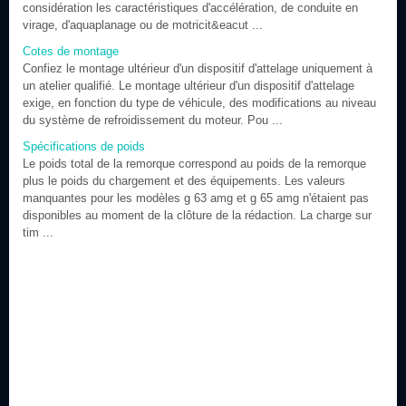
considération les caractéristiques d'accélération, de conduite en
virage, d'aquaplanage ou de motricit&eacut ...
Cotes de montage
Confiez le montage ultérieur d'un dispositif d'attelage uniquement à
un atelier qualifié. Le montage ultérieur d'un dispositif d'attelage
exige, en fonction du type de véhicule, des modifications au niveau
du système de refroidissement du moteur. Pou ...
Spécifications de poids
Le poids total de la remorque correspond au poids de la remorque
plus le poids du chargement et des équipements. Les valeurs
manquantes pour les modèles g 63 amg et g 65 amg n'étaient pas
disponibles au moment de la clôture de la rédaction. La charge sur
tim ...