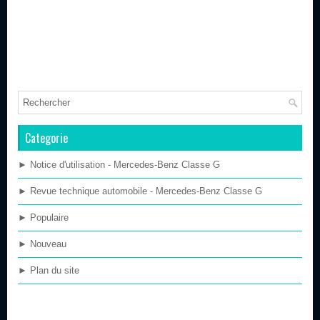
Categorie
► Notice d'utilisation - Mercedes-Benz Classe G
► Revue technique automobile - Mercedes-Benz Classe G
► Populaire
► Nouveau
► Plan du site