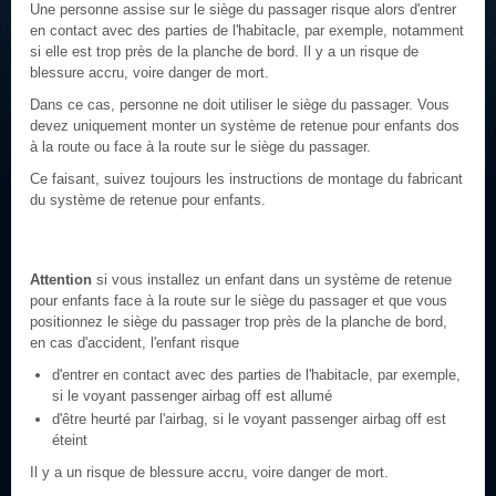
Une personne assise sur le siège du passager risque alors d'entrer
en contact avec des parties de l'habitacle, par exemple, notamment
si elle est trop près de la planche de bord. Il y a un risque de
blessure accru, voire danger de mort.
Dans ce cas, personne ne doit utiliser le siège du passager. Vous
devez uniquement monter un système de retenue pour enfants dos
à la route ou face à la route sur le siège du passager.
Ce faisant, suivez toujours les instructions de montage du fabricant
du système de retenue pour enfants.
Attention
si vous installez un enfant dans un système de retenue
pour enfants face à la route sur le siège du passager et que vous
positionnez le siège du passager trop près de la planche de bord,
en cas d'accident, l'enfant risque
d'entrer en contact avec des parties de l'habitacle, par exemple,
si le voyant passenger airbag off est allumé
d'être heurté par l'airbag, si le voyant passenger airbag off est
éteint
Il y a un risque de blessure accru, voire danger de mort.