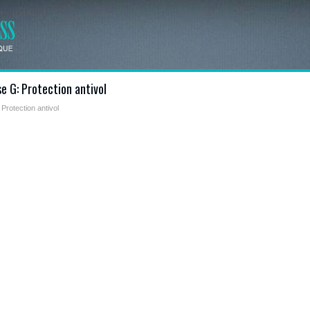
e G: Protection antivol
 Protection antivol