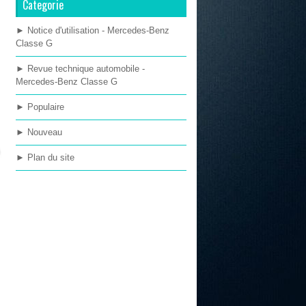
Categorie
► Notice d'utilisation - Mercedes-Benz
Classe G
► Revue technique automobile -
Mercedes-Benz Classe G
► Populaire
► Nouveau
► Plan du site