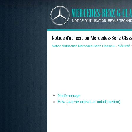
Notice d'utilisation Mercedes-Benz Class
Notice d'utilisation Mercedes-Benz Classe G
/
Sécurité
/
Ntidémarrage
Edw (alarme antivol et antieffraction)