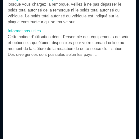
lorsque vous chargez la remorque, veillez à ne pas dépasser le
poids total autorisé de la remorque ni le poids total autorisé du
véhicule. Le poids total autorisé du véhicule est indiqué sur la
plaque constructeur qui se trouve sur ...
Informations utiles
Cette notice d'utilisation décrit l'ensemble des équipements de série
et optionnels qui étaient disponibles pour votre comand online au
moment de la clôture de la rédaction de cette notice d'utilisation.
Des divergences sont possibles selon les pays. ...