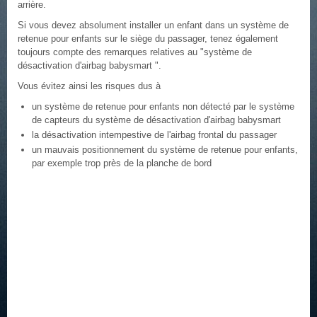
arrière.
Si vous devez absolument installer un enfant dans un système de
retenue pour enfants sur le siège du passager, tenez également
toujours compte des remarques relatives au "système de
désactivation d'airbag babysmart ".
Vous évitez ainsi les risques dus à
un système de retenue pour enfants non détecté par le système
de capteurs du système de désactivation d'airbag babysmart
la désactivation intempestive de l'airbag frontal du passager
un mauvais positionnement du système de retenue pour enfants,
par exemple trop près de la planche de bord