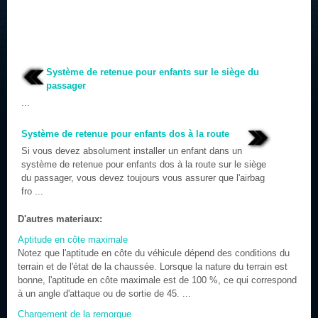
Système de retenue pour enfants sur le siège du
passager
...
Système de retenue pour enfants dos à la route
Si vous devez absolument installer un enfant dans un
système de retenue pour enfants dos à la route sur le siège
du passager, vous devez toujours vous assurer que l'airbag
fro ...
D'autres materiaux:
Aptitude en côte maximale
Notez que l'aptitude en côte du véhicule dépend des conditions du
terrain et de l'état de la chaussée. Lorsque la nature du terrain est
bonne, l'aptitude en côte maximale est de 100 %, ce qui correspond
à un angle d'attaque ou de sortie de 45. ...
Chargement de la remorque