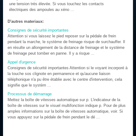
une tension très élevée. Si vous touchez les contacts
électriques des ampoules au xéno ...
D'autres materiaux:
Consignes de sécurité importantes
Attention si vous laissez le pied reposer sur la pédale de frein
pendant la marche, le système de freinage risque de surchauffer. Il
en résulte un allongement de la distance de freinage et le système
de freinage peut tomber en panne. Il y a risque ...
Appel d'urgence
Consignes de sécurité importantes Attention si le voyant incorporé à
la touche sos clignote en permanence et qu'aucune liaison
téléphonique n'a pu être établie avec le centre d'intervention, cela
signifie que le systèm ...
Processus de démarrage
Mettez la boîte de vitesses automatique sur p. L'indicateur de la
boîte de vitesses sur le visuel multifonction indique p. Pour de plus
amples informations sur la boîte de vitesses automatique, voir. Si
vous appuyez sur la pédale de frein pendant le dé ...