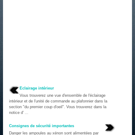
Eclairage intérieur
Vous trouverez une vue d'ensemble de l'éclairage
intérieur et de l'unité de commande au plafonnier dans la
section "du premier coup d'oeil". Vous trouverez dans la
notice d' ...
Consignes de sécurité importantes
Danger les ampoules au xénon sont alimentées par