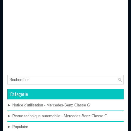
Categorie
► Notice d'utilisation - Mercedes-Benz Classe G
► Revue technique automobile - Mercedes-Benz Classe G
► Populaire