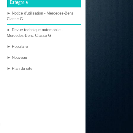
Categorie
► Notice d'utilisation - Mercedes-Benz
Classe G
► Revue technique automobile -
Mercedes-Benz Classe G
► Populaire
► Nouveau
► Plan du site