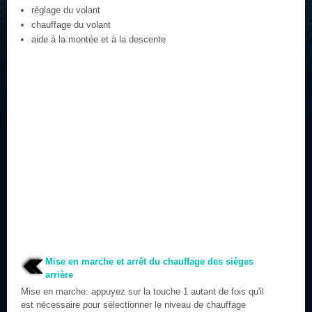
réglage du volant
chauffage du volant
aide à la montée et à la descente
Mise en marche et arrêt du chauffage des sièges
arrière
Mise en marche: appuyez sur la touche 1 autant de fois qu'il
est nécessaire pour sélectionner le niveau de chauffage