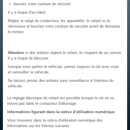
bouclez votre ceinture de sécurité
Il y a risque d'accident.
Réglez le siège du conducteur, les appuietête, le volant ou le
rétroviseur et bouclez votre ceinture de sécurité avant de démarrez
le moteur.
Attention
si des enfants règlent le volant, ils risquent de se coincer.
Il y a risque de blessure.
Lorsque vous quittez le véhicule, prenez toujours la clé avec vous
et verrouillez le véhicule.
Ne laissez jamais des enfants sans surveillance à l'intérieur du
véhicule.
Le réglage électrique du volant est possible lorsque la clé ne se
trouve pas dans le contacteur d'allumage.
Informations figurant dans la notice d'utilisation numérique
Vous trouverez dans la notice d'utilisation numérique des
informations sur les thèmes suivants :