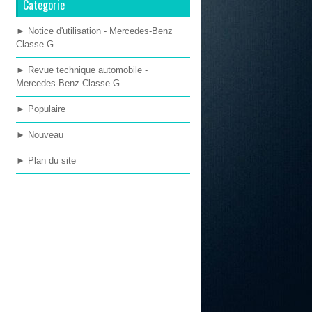
Categorie
► Notice d'utilisation - Mercedes-Benz
Classe G
► Revue technique automobile -
Mercedes-Benz Classe G
► Populaire
► Nouveau
► Plan du site