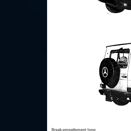
Break-empattement long