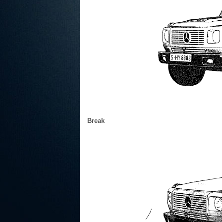
Break