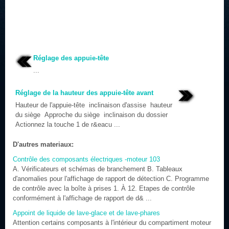
Réglage des appuie-tête
...
Réglage de la hauteur des appuie-tête avant
Hauteur de l'appuie-tête inclinaison d'assise hauteur
du siège Approche du siège inclinaison du dossier
Actionnez la touche 1 de r&eacu ...
D'autres materiaux:
Contrôle des composants électriques -moteur 103
A. Vérificateurs et schémas de branchement B. Tableaux
d'anomalies pour l'affichage de rapport de détection C. Programme
de contrôle avec la boîte à prises 1. À 12. Etapes de contrôle
conformément à l'affichage de rapport de d& ...
Appoint de liquide de lave-glace et de lave-phares
Attention certains composants à l'intérieur du compartiment moteur