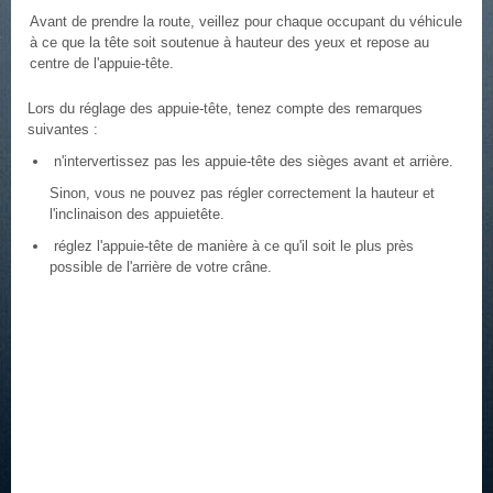
Avant de prendre la route, veillez pour chaque occupant du véhicule
à ce que la tête soit soutenue à hauteur des yeux et repose au
centre de l'appuie-tête.
Lors du réglage des appuie-tête, tenez compte des remarques
suivantes :
n'intervertissez pas les appuie-tête des sièges avant et arrière.
Sinon, vous ne pouvez pas régler correctement la hauteur et
l'inclinaison des appuietête.
réglez l'appuie-tête de manière à ce qu'il soit le plus près
possible de l'arrière de votre crâne.