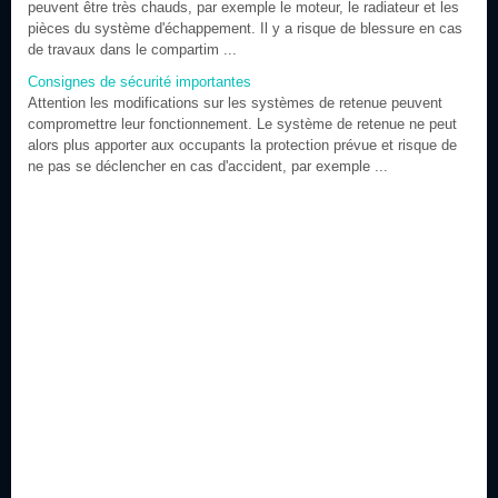
peuvent être très chauds, par exemple le moteur, le radiateur et les
pièces du système d'échappement. Il y a risque de blessure en cas
de travaux dans le compartim ...
Consignes de sécurité importantes
Attention les modifications sur les systèmes de retenue peuvent
compromettre leur fonctionnement. Le système de retenue ne peut
alors plus apporter aux occupants la protection prévue et risque de
ne pas se déclencher en cas d'accident, par exemple ...