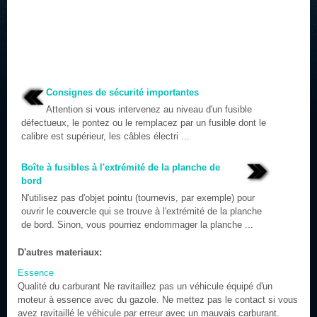
Consignes de sécurité importantes
Attention si vous intervenez au niveau d'un fusible
défectueux, le pontez ou le remplacez par un fusible dont le
calibre est supérieur, les câbles électri ...
Boîte à fusibles à l'extrémité de la planche de
bord
N'utilisez pas d'objet pointu (tournevis, par exemple) pour
ouvrir le couvercle qui se trouve à l'extrémité de la planche
de bord. Sinon, vous pourriez endommager la planche ...
D'autres materiaux:
Essence
Qualité du carburant Ne ravitaillez pas un véhicule équipé d'un
moteur à essence avec du gazole. Ne mettez pas le contact si vous
avez ravitaillé le véhicule par erreur avec un mauvais carburant.