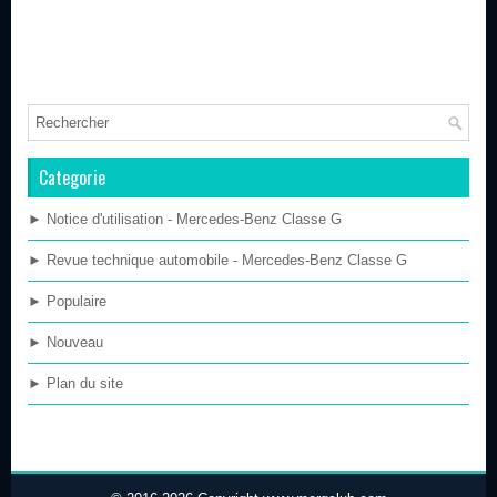
Categorie
► Notice d'utilisation - Mercedes-Benz Classe G
► Revue technique automobile - Mercedes-Benz Classe G
► Populaire
► Nouveau
► Plan du site