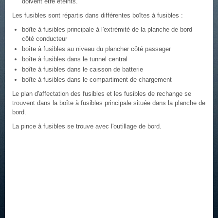
doivent être éteints.
Les fusibles sont répartis dans différentes boîtes à fusibles :
boîte à fusibles principale à l'extrémité de la planche de bord
côté conducteur
boîte à fusibles au niveau du plancher côté passager
boîte à fusibles dans le tunnel central
boîte à fusibles dans le caisson de batterie
boîte à fusibles dans le compartiment de chargement
Le plan d'affectation des fusibles et les fusibles de rechange se
trouvent dans la boîte à fusibles principale située dans la planche de
bord.
La pince à fusibles se trouve avec l'outillage de bord.