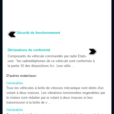
Sécurité de fonctionnement
...
Déclarations de conformité
Composants du véhicule commandés par radio Etats-
unis: "les radiotéléphones de ce véhicule sont conformes à
la partie 15 des dispositions fcc. Leur utilis ...
D'autres materiaux:
Généralités
Tous les véhicules à boîte de vitesses mécanique sont dotés d'un
votant à deux masses. Les vibrations torsionnelies engendrées par
le moteur sont réduiles par ie volant à deux masses ei leur
transmission à la boîte de v ...
Généralités