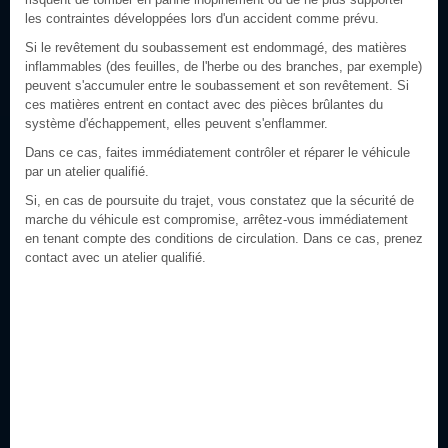
les contraintes développées lors d'un accident comme prévu.
Si le revêtement du soubassement est endommagé, des matières
inflammables (des feuilles, de l'herbe ou des branches, par exemple)
peuvent s'accumuler entre le soubassement et son revêtement. Si
ces matières entrent en contact avec des pièces brûlantes du
système d'échappement, elles peuvent s'enflammer.
Dans ce cas, faites immédiatement contrôler et réparer le véhicule
par un atelier qualifié.
Si, en cas de poursuite du trajet, vous constatez que la sécurité de
marche du véhicule est compromise, arrêtez-vous immédiatement
en tenant compte des conditions de circulation. Dans ce cas, prenez
contact avec un atelier qualifié.