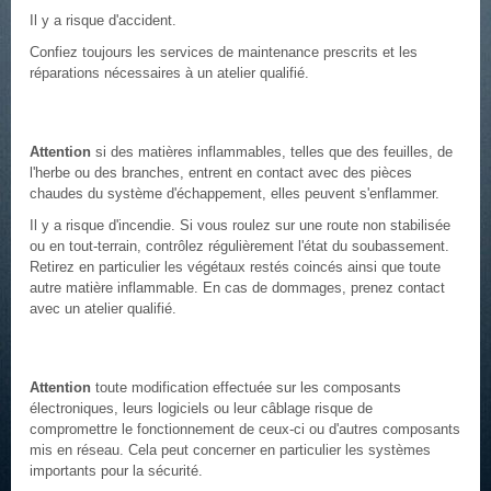
Il y a risque d'accident.
Confiez toujours les services de maintenance prescrits et les
réparations nécessaires à un atelier qualifié.
Attention
si des matières inflammables, telles que des feuilles, de
l'herbe ou des branches, entrent en contact avec des pièces
chaudes du système d'échappement, elles peuvent s'enflammer.
Il y a risque d'incendie. Si vous roulez sur une route non stabilisée
ou en tout-terrain, contrôlez régulièrement l'état du soubassement.
Retirez en particulier les végétaux restés coincés ainsi que toute
autre matière inflammable. En cas de dommages, prenez contact
avec un atelier qualifié.
Attention
toute modification effectuée sur les composants
électroniques, leurs logiciels ou leur câblage risque de
compromettre le fonctionnement de ceux-ci ou d'autres composants
mis en réseau. Cela peut concerner en particulier les systèmes
importants pour la sécurité.