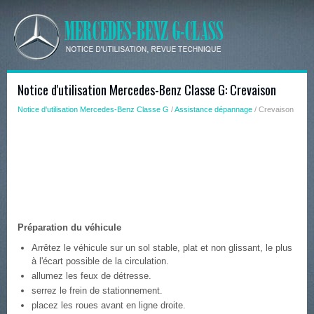
Notice d'utilisation Mercedes-Benz Classe G: Crevaison
Notice d'utilisation Mercedes-Benz Classe G
/
Assistance dépannage
/ Crevaison
Préparation du véhicule
Arrêtez le véhicule sur un sol stable, plat et non glissant, le plus
à l'écart possible de la circulation.
allumez les feux de détresse.
serrez le frein de stationnement.
placez les roues avant en ligne droite.