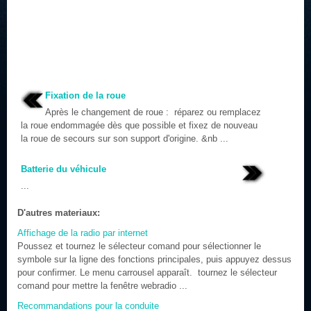
Fixation de la roue
Après le changement de roue : réparez ou remplacez
la roue endommagée dès que possible et fixez de nouveau
la roue de secours sur son support d'origine. &nb ...
Batterie du véhicule
...
D'autres materiaux:
Affichage de la radio par internet
Poussez et tournez le sélecteur comand pour sélectionner le
symbole sur la ligne des fonctions principales, puis appuyez dessus
pour confirmer. Le menu carrousel apparaît. tournez le sélecteur
comand pour mettre la fenêtre webradio ...
Recommandations pour la conduite