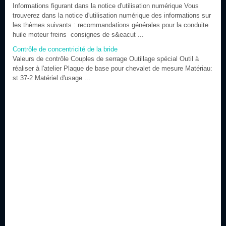
Informations figurant dans la notice d'utilisation numérique Vous
trouverez dans la notice d'utilisation numérique des informations sur
les thèmes suivants : recommandations générales pour la conduite
huile moteur freins consignes de s&eacut ...
Contrôle de concentricité de la bride
Valeurs de contrôle Couples de serrage Outillage spécial Outil à
réaliser à l'atelier Plaque de base pour chevalet de mesure Matériau:
st 37-2 Matériel d'usage ...