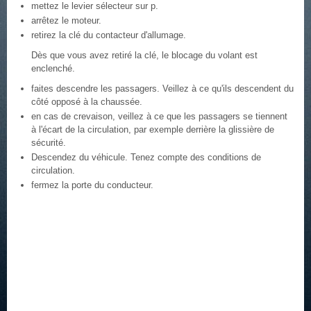
mettez le levier sélecteur sur p.
arrêtez le moteur.
retirez la clé du contacteur d'allumage.
Dès que vous avez retiré la clé, le blocage du volant est
enclenché.
faites descendre les passagers. Veillez à ce qu'ils descendent du
côté opposé à la chaussée.
en cas de crevaison, veillez à ce que les passagers se tiennent
à l'écart de la circulation, par exemple derrière la glissière de
sécurité.
Descendez du véhicule. Tenez compte des conditions de
circulation.
fermez la porte du conducteur.