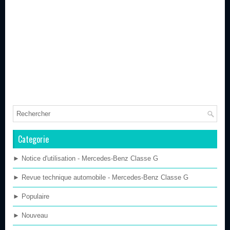
Categorie
► Notice d'utilisation - Mercedes-Benz Classe G
► Revue technique automobile - Mercedes-Benz Classe G
► Populaire
► Nouveau