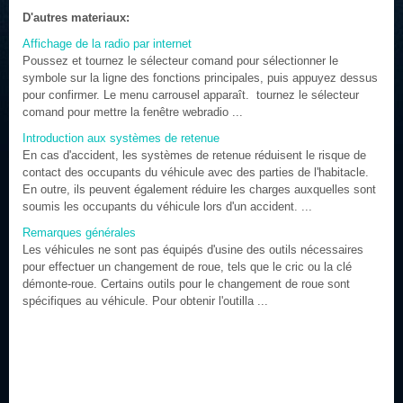
D'autres materiaux:
Affichage de la radio par internet
Poussez et tournez le sélecteur comand pour sélectionner le
symbole sur la ligne des fonctions principales, puis appuyez dessus
pour confirmer. Le menu carrousel apparaît. tournez le sélecteur
comand pour mettre la fenêtre webradio ...
Introduction aux systèmes de retenue
En cas d'accident, les systèmes de retenue réduisent le risque de
contact des occupants du véhicule avec des parties de l'habitacle.
En outre, ils peuvent également réduire les charges auxquelles sont
soumis les occupants du véhicule lors d'un accident. ...
Remarques générales
Les véhicules ne sont pas équipés d'usine des outils nécessaires
pour effectuer un changement de roue, tels que le cric ou la clé
démonte-roue. Certains outils pour le changement de roue sont
spécifiques au véhicule. Pour obtenir l'outilla ...