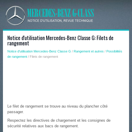
Notice d'utilisation Mercedes-Benz Classe G: Filets de
rangement
Notice d'utilisation Mercedes-Benz Classe G
/
Rangement et autres
/
Possibilités
de rangement
/ Filets de rangement
Le filet de rangement se trouve au niveau du plancher côté
passager.
Respectez les directives de chargement et les consignes de
sécurité relatives aux bacs de rangement.