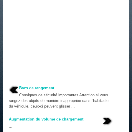
Bacs de rangement
Consignes de sécurité importantes Attention si vous
rangez des objets de manière inappropriée dans l'habitacle
du véhicule, ceux-ci peuvent glisser ...
Augmentation du volume de chargement
...