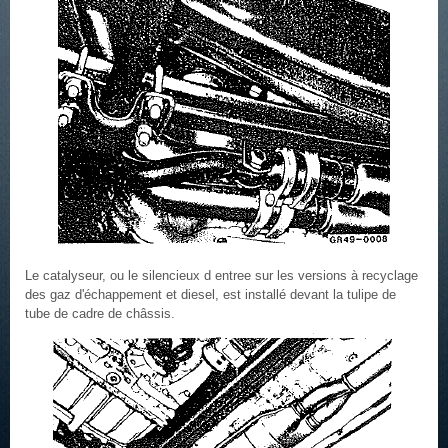
Le catalyseur, ou le silencieux d entree sur les versions à recyclage
des gaz d'échappement et diesel, est installé devant la tulipe de
tube de cadre de châssis.