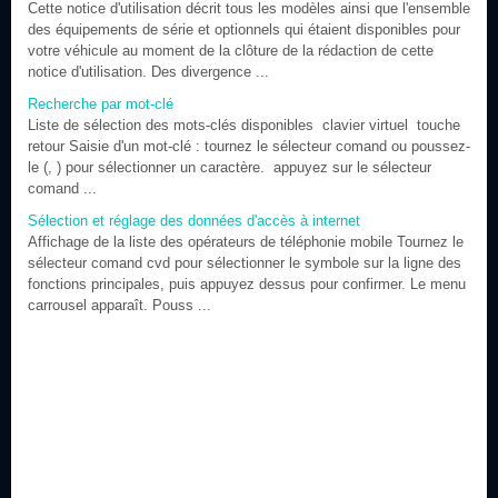
Cette notice d'utilisation décrit tous les modèles ainsi que l'ensemble
des équipements de série et optionnels qui étaient disponibles pour
votre véhicule au moment de la clôture de la rédaction de cette
notice d'utilisation. Des divergence ...
Recherche par mot-clé
Liste de sélection des mots-clés disponibles clavier virtuel touche
retour Saisie d'un mot-clé : tournez le sélecteur comand ou poussez-
le (, ) pour sélectionner un caractère. appuyez sur le sélecteur
comand ...
Sélection et réglage des données d'accès à internet
Affichage de la liste des opérateurs de téléphonie mobile Tournez le
sélecteur comand cvd pour sélectionner le symbole sur la ligne des
fonctions principales, puis appuyez dessus pour confirmer. Le menu
carrousel apparaît. Pouss ...