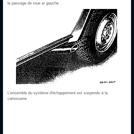
le passage de roue ar gauche.
L'ensemble du système d'échappement est suspendu à la
carrosserie.