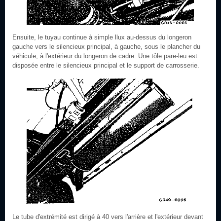
Ensuite, le tuyau continue à simple llux au-dessus du longeron
gauche vers le silencieux principal, à gauche, sous le plancher du
véhicule, à l'extérieur du longeron de cadre. Une tôle pare-leu est
disposée entre le silencieux principal et le support de carrosserie.
Le tube d'extrémité est dirigé à 40 vers l'arrière et l'extérieur devant