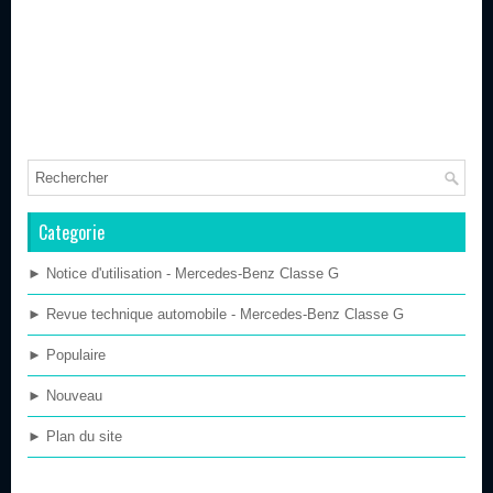
Categorie
► Notice d'utilisation - Mercedes-Benz Classe G
► Revue technique automobile - Mercedes-Benz Classe G
► Populaire
► Nouveau
► Plan du site