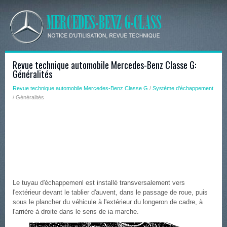
Revue technique automobile Mercedes-Benz Classe G:
Généralités
Revue technique automobile Mercedes-Benz Classe G
/
Système d'échappement
/ Généralités
Le tuyau d'échappemenl est installé transversalement vers
l'extérieur devant le tablier d'auvent, dans le passage de roue, puis
sous le plancher du véhicule à l'extérieur du longeron de cadre, à
l'arrière à droite dans le sens de ia marche.