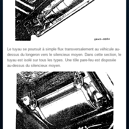
Le tuyau se poursuit à simple flux transversalement au véhicule au-
dessus du longeron vers le silencieux moyen. Dans cette section, le
tuyau est isolé sur tous les types. Une tôle pare-feu est disposée
au-dessus du silencieux moyen.