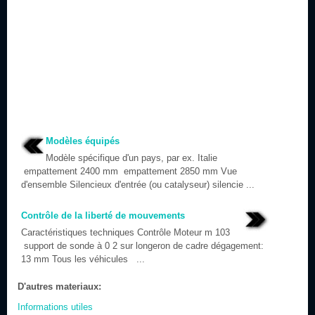
Modèles équipés
Modèle spécifique d'un pays, par ex. Italie
empattement 2400 mm empattement 2850 mm Vue
d'ensemble Silencieux d'entrée (ou catalyseur) silencie ...
Contrôle de la liberté de mouvements
Caractéristiques techniques Contrôle Moteur m 103
support de sonde à 0 2 sur longeron de cadre dégagement:
13 mm Tous les véhicules ...
D'autres materiaux:
Informations utiles