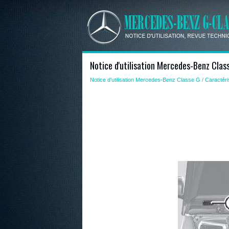
Notice d'utilisation Mercedes-Benz Cla
Notice d'utilisation Mercedes-Benz Classe G
/
Caractéri