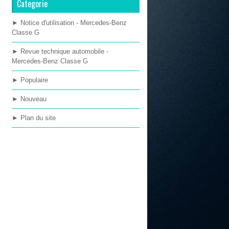
Categorie
► Notice d'utilisation - Mercedes-Benz
Classe G
► Revue technique automobile -
Mercedes-Benz Classe G
► Populaire
► Nouveau
► Plan du site