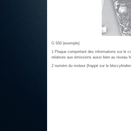
G 550 (exemple)
1 Plaque comportant des informations sur le c
relatives aux émissions aussi bien au niveau fé
2 numéro du moteur (frappé sur le bloccylindre