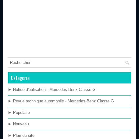
Categorie
► Notice d'utilisation - Mercedes-Benz Classe G
► Revue technique automobile - Mercedes-Benz Classe G
► Populaire
► Nouveau
► Plan du site