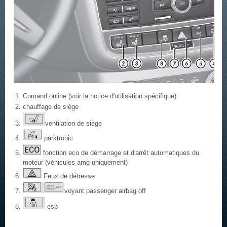
Comand online (voir la notice d'utilisation spécifique)
chauffage de siège
ventilation de siège
parktronic
fonction eco de démarrage et d'arrêt automatiques du
moteur (véhicules amg uniquement)
Feux de détresse
voyant passenger airbag off
esp