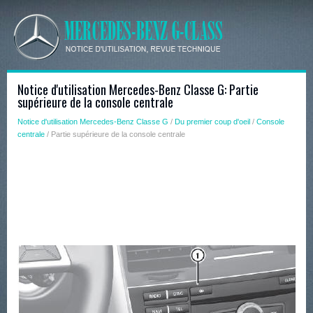
Notice d'utilisation Mercedes-Benz Classe G: Partie
supérieure de la console centrale
Notice d'utilisation Mercedes-Benz Classe G
/
Du premier coup d'oeil
/
Console
centrale
/ Partie supérieure de la console centrale