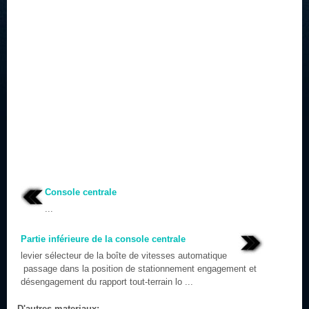
Console centrale
...
Partie inférieure de la console centrale
levier sélecteur de la boîte de vitesses automatique
passage dans la position de stationnement engagement et
désengagement du rapport tout-terrain lo ...
D'autres materiaux: