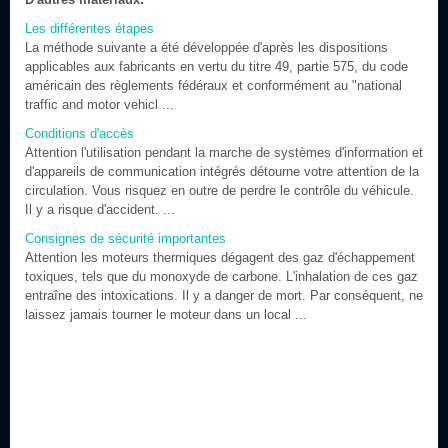
Les différentes étapes
La méthode suivante a été développée d'après les dispositions
applicables aux fabricants en vertu du titre 49, partie 575, du code
américain des règlements fédéraux et conformément au "national
traffic and motor vehicl ...
Conditions d'accès
Attention l'utilisation pendant la marche de systèmes d'information et
d'appareils de communication intégrés détourne votre attention de la
circulation. Vous risquez en outre de perdre le contrôle du véhicule.
Il y a risque d'accident. ...
Consignes de sécurité importantes
Attention les moteurs thermiques dégagent des gaz d'échappement
toxiques, tels que du monoxyde de carbone. L'inhalation de ces gaz
entraîne des intoxications. Il y a danger de mort. Par conséquent, ne
laissez jamais tourner le moteur dans un local ...