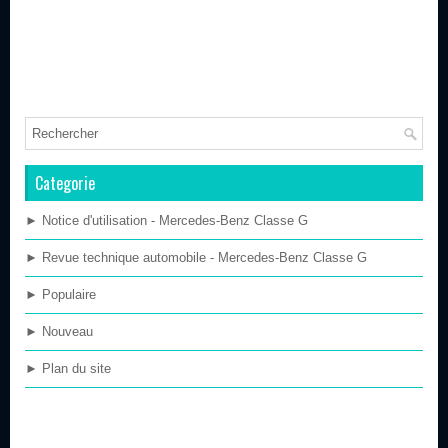
Categorie
► Notice d'utilisation - Mercedes-Benz Classe G
► Revue technique automobile - Mercedes-Benz Classe G
► Populaire
► Nouveau
► Plan du site