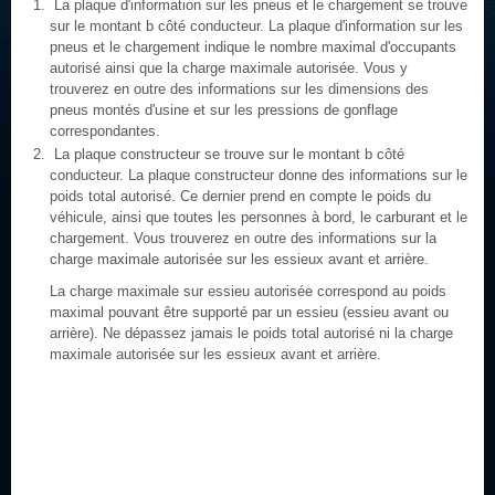
La plaque d'information sur les pneus et le chargement se trouve
sur le montant b côté conducteur. La plaque d'information sur les
pneus et le chargement indique le nombre maximal d'occupants
autorisé ainsi que la charge maximale autorisée. Vous y
trouverez en outre des informations sur les dimensions des
pneus montés d'usine et sur les pressions de gonflage
correspondantes.
La plaque constructeur se trouve sur le montant b côté
conducteur. La plaque constructeur donne des informations sur le
poids total autorisé. Ce dernier prend en compte le poids du
véhicule, ainsi que toutes les personnes à bord, le carburant et le
chargement. Vous trouverez en outre des informations sur la
charge maximale autorisée sur les essieux avant et arrière.
La charge maximale sur essieu autorisée correspond au poids
maximal pouvant être supporté par un essieu (essieu avant ou
arrière). Ne dépassez jamais le poids total autorisé ni la charge
maximale autorisée sur les essieux avant et arrière.