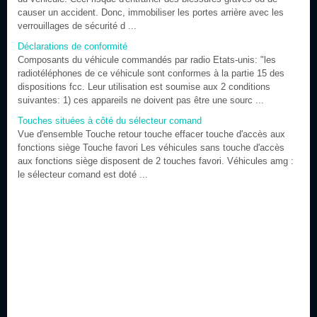
causer un accident. Donc, immobiliser les portes arrière avec les
verrouillages de sécurité d ...
Déclarations de conformité
Composants du véhicule commandés par radio Etats-unis: "les
radiotéléphones de ce véhicule sont conformes à la partie 15 des
dispositions fcc. Leur utilisation est soumise aux 2 conditions
suivantes: 1) ces appareils ne doivent pas être une sourc ...
Touches situées à côté du sélecteur comand
Vue d'ensemble Touche retour touche effacer touche d'accès aux
fonctions siège Touche favori Les véhicules sans touche d'accès
aux fonctions siège disposent de 2 touches favori. Véhicules amg :
le sélecteur comand est doté ...