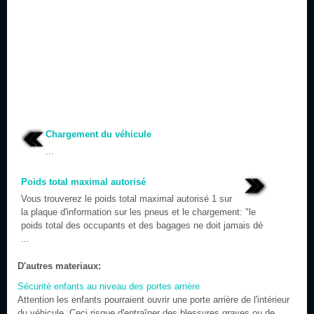
Chargement du véhicule
...
Poids total maximal autorisé
Vous trouverez le poids total maximal autorisé 1 sur
la plaque d'information sur les pneus et le chargement: "le
poids total des occupants et des bagages ne doit jamais dé
...
D'autres materiaux:
Sécurité enfants au niveau des portes arrière
Attention les enfants pourraient ouvrir une porte arrière de l'intérieur
du véhicule. Ceci risque d'entraîner des blessures graves ou de