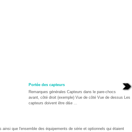
Portée des capteurs
Remarques générales Capteurs dans le pare-chocs
avant, côté droit (exemple) Vue de côté Vue de dessus Les
capteurs doivent être d&e ...
les ainsi que l'ensemble des équipements de série et optionnels qui étaient