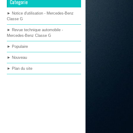
Categorie
► Notice d'utilisation - Mercedes-Benz
Classe G
► Revue technique automobile -
Mercedes-Benz Classe G
► Populaire
► Nouveau
► Plan du site