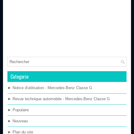
Categorie
► Notice d'utilisation - Mercedes-Benz Classe G
► Revue technique automobile - Mercedes-Benz Classe G
► Populaire
► Nouveau
► Plan du site