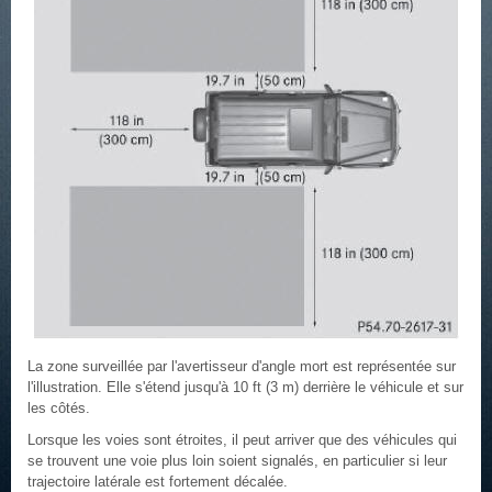
La zone surveillée par l'avertisseur d'angle mort est représentée sur
l'illustration. Elle s'étend jusqu'à 10 ft (3 m) derrière le véhicule et sur
les côtés.
Lorsque les voies sont étroites, il peut arriver que des véhicules qui
se trouvent une voie plus loin soient signalés, en particulier si leur
trajectoire latérale est fortement décalée.