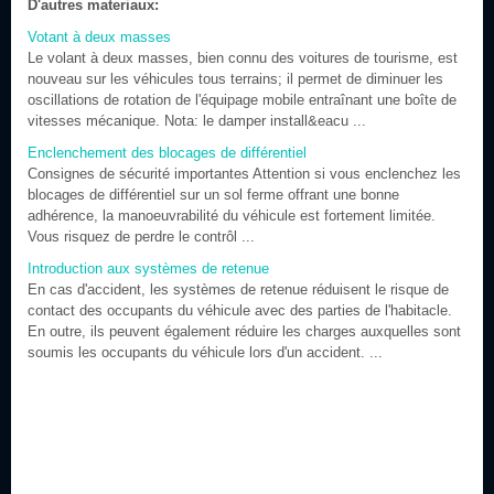
D'autres materiaux:
Votant à deux masses
Le volant à deux masses, bien connu des voitures de tourisme, est
nouveau sur les véhicules tous terrains; il permet de diminuer les
oscillations de rotation de l'équipage mobile entraînant une boîte de
vitesses mécanique. Nota: le damper install&eacu ...
Enclenchement des blocages de différentiel
Consignes de sécurité importantes Attention si vous enclenchez les
blocages de différentiel sur un sol ferme offrant une bonne
adhérence, la manoeuvrabilité du véhicule est fortement limitée.
Vous risquez de perdre le contrôl ...
Introduction aux systèmes de retenue
En cas d'accident, les systèmes de retenue réduisent le risque de
contact des occupants du véhicule avec des parties de l'habitacle.
En outre, ils peuvent également réduire les charges auxquelles sont
soumis les occupants du véhicule lors d'un accident. ...