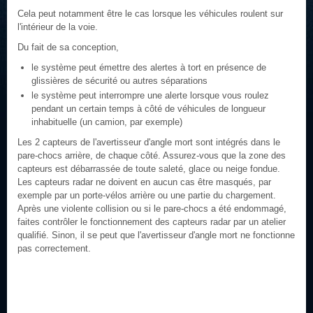
Cela peut notamment être le cas lorsque les véhicules roulent sur
l'intérieur de la voie.
Du fait de sa conception,
le système peut émettre des alertes à tort en présence de
glissières de sécurité ou autres séparations
le système peut interrompre une alerte lorsque vous roulez
pendant un certain temps à côté de véhicules de longueur
inhabituelle (un camion, par exemple)
Les 2 capteurs de l'avertisseur d'angle mort sont intégrés dans le
pare-chocs arrière, de chaque côté. Assurez-vous que la zone des
capteurs est débarrassée de toute saleté, glace ou neige fondue.
Les capteurs radar ne doivent en aucun cas être masqués, par
exemple par un porte-vélos arrière ou une partie du chargement.
Après une violente collision ou si le pare-chocs a été endommagé,
faites contrôler le fonctionnement des capteurs radar par un atelier
qualifié. Sinon, il se peut que l'avertisseur d'angle mort ne fonctionne
pas correctement.