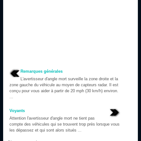
Remarques générales
L'avertisseur d'angle mort surveille la zone droite et la
zone gauche du véhicule au moyen de capteurs radar. Il est
conçu pour vous aider à partir de 20 mph (30 km/h) environ.
...
Voyants
Attention l'avertisseur d'angle mort ne tient pas
compte des véhicules qui se trouvent trop près lorsque vous
les dépassez et qui sont alors situés ...